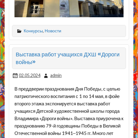
Конкурсы
,
Новости
Выставка работ учащихся ДХШ «Дороги
войны»
02.05.2024
admin
В преддверии празднования Дня Победы, с целью
патриотического воспитания с 1 по 14 мая, в фойе
второго этажа экспонируется выставка работ
учащихся Детской художественной школы города
Владимира «Дороги войны». Выставка приурочена к
празднованию 79-й годовщины Победы в Великой
Отечественной войны 1941‒1945 гг. Много лет