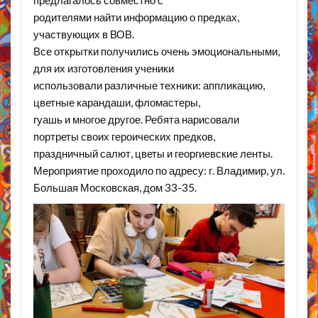
родителями найти информацию о предках,
участвующих в ВОВ.
Все открытки получились очень эмоциональными,
для их изготовления ученики
использовали различные техники: аппликацию,
цветные карандаши, фломастеры,
гуашь и многое другое. Ребята нарисовали
портреты своих героических предков,
праздничный салют, цветы и георгиевские ленты.
Мероприятие проходило по адресу: г. Владимир, ул.
Большая Московская, дом 33-35.