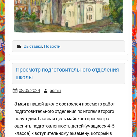
Выставки
,
Новости
Просмотр подготовительного отделения
школы
08.05.2024
admin
8 мая в нашей школе состоялся просмотр работ
подготовительного отделения по итогам второго
полугодия. Главная цель майского просмотра –
оценить подготовленность детей (учащиеся 4-5
класса) к вступительному экзамену, который в