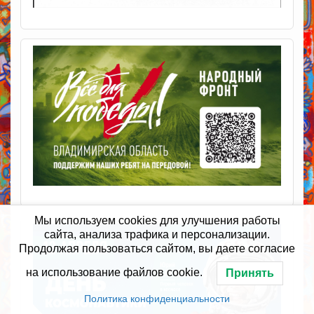
Мы используем cookies для улучшения работы
сайта, анализа трафика и персонализации.
Продолжая пользоваться сайтом, вы даете согласие
на использование файлов cookie.
Принять
Политика конфиденциальности