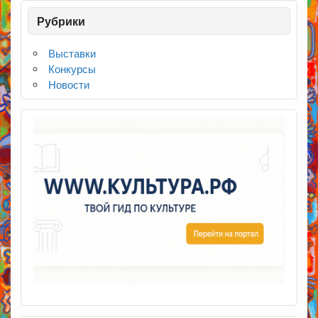
Рубрики
Выставки
Конкурсы
Новости