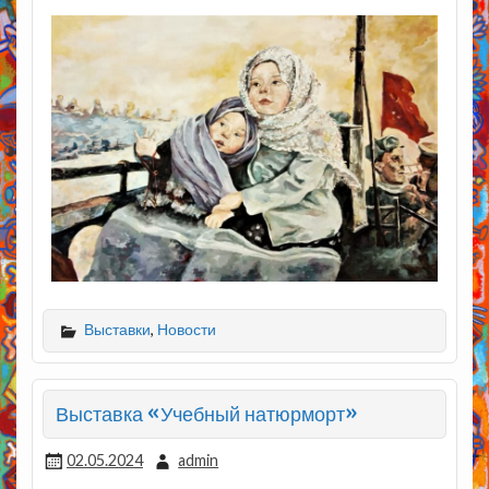
Выставки
,
Новости
Выставка «Учебный натюрморт»
02.05.2024
admin