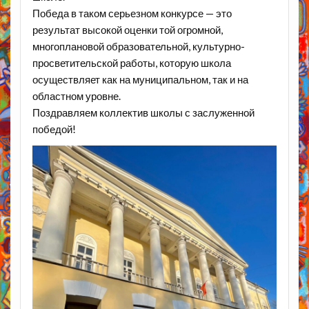
Победа в таком серьезном конкурсе — это
результат высокой оценки той огромной,
многоплановой образовательной, культурно-
просветительской работы, которую школа
осуществляет как на муниципальном, так и на
областном уровне.
Поздравляем коллектив школы с заслуженной
победой!