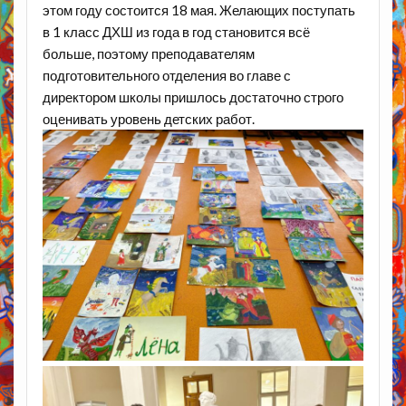
этом году состоится 18 мая. Желающих поступать
в 1 класс ДХШ из года в год становится всё
больше, поэтому преподавателям
подготовительного отделения во главе с
директором школы пришлось достаточно строго
оценивать уровень детских работ.