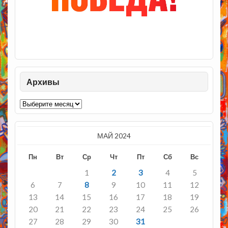
Архивы
Архивы
МАЙ 2024
Пн
Вт
Ср
Чт
Пт
Сб
Вс
1
2
3
4
5
6
7
8
9
10
11
12
13
14
15
16
17
18
19
20
21
22
23
24
25
26
27
28
29
30
31