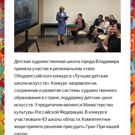
Детская художественная школа города Владимира
приняла участие в региональном этапе
Общероссийского конкурса «Лучшая детская
школа искусств». Конкурс направлен на
сохранение и развитие системы художественного
образования в стране, поддержку детских школ
искусств. Учредителем является Министерство
культуры Российской Федерации. В конкурсе
участвовали 43 школы области. Компетентное
жюри приняло решение присудить Гран-При нашей
школе.