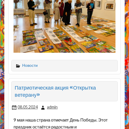
Новости
Патриотическая акция «Открытка
ветерану»
08.05.2024
admin
9 мая наша страна отмечает День Победы. Этот
праздник остаётся радостным и