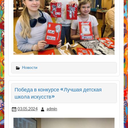
Новости
Победа в конкурсе «Лучшая детская
школа искусств»
03.05.2024
admin