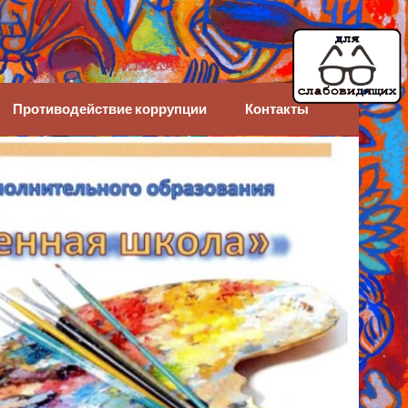
Противодействие коррупции
Контакты