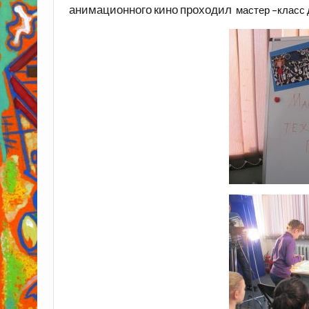
анимационного кино проходил
мастер –класс