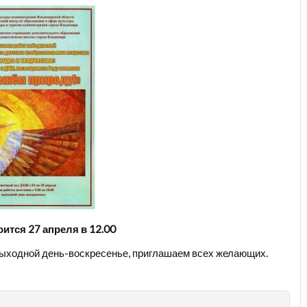
ится 27 апреля в 12.00
, выходной день-воскресенье, приглашаем всех желающих.