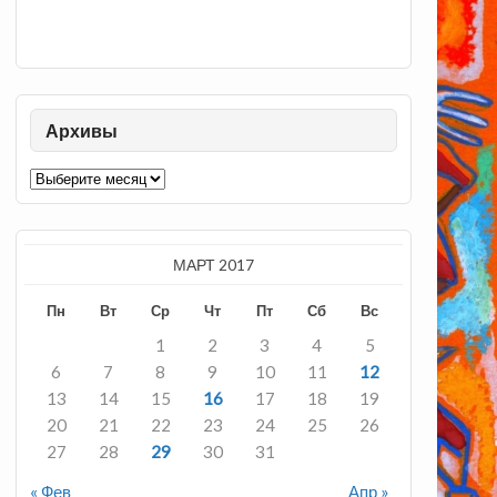
Архивы
Архивы
МАРТ 2017
Пн
Вт
Ср
Чт
Пт
Сб
Вс
1
2
3
4
5
6
7
8
9
10
11
12
13
14
15
16
17
18
19
20
21
22
23
24
25
26
27
28
29
30
31
« Фев
Апр »