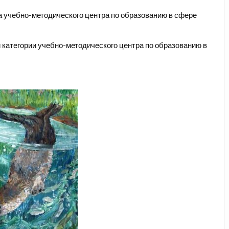
ра учебно-методического центра по образованию в сфере
й категории учебно-методического центра по образованию в