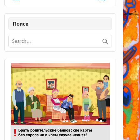
Поиск