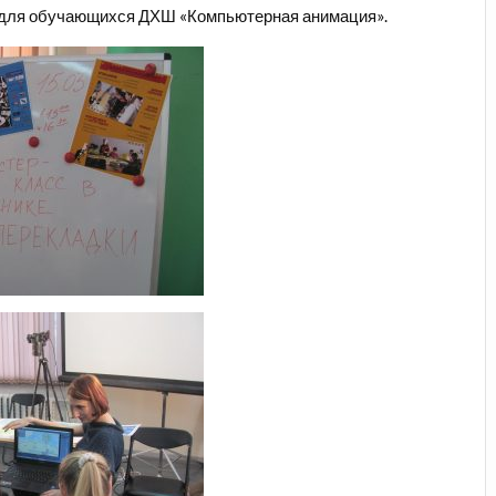
 для обучающихся ДХШ «Компьютерная анимация».