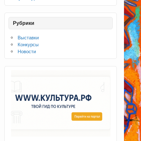
Рубрики
Выставки
Конкурсы
Новости