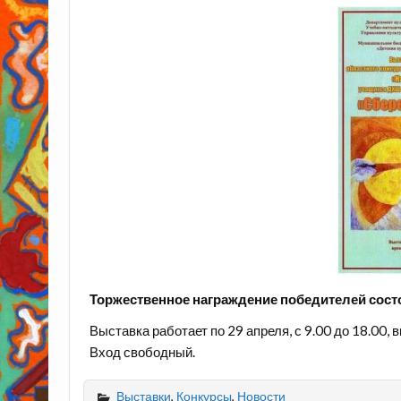
Торжественное награждение победителей состо
Выставка работает по 29 апреля, с 9.00 до 18.00
Вход свободный.
Выставки
,
Конкурсы
,
Новости