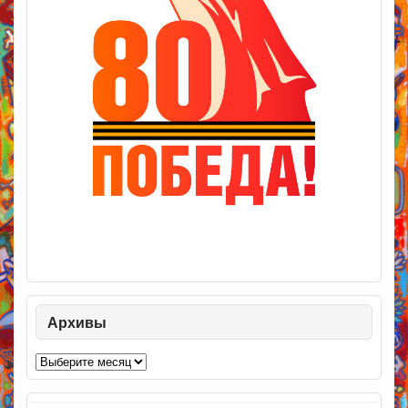
Архивы
Архивы