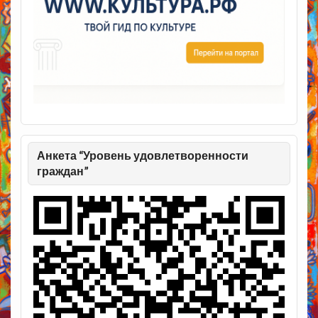
Анкета “Уровень удовлетворенности
граждан”