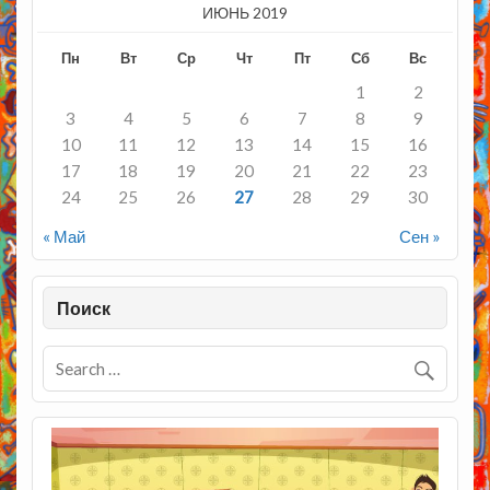
ИЮНЬ 2019
Пн
Вт
Ср
Чт
Пт
Сб
Вс
1
2
3
4
5
6
7
8
9
10
11
12
13
14
15
16
17
18
19
20
21
22
23
24
25
26
27
28
29
30
« Май
Сен »
Поиск