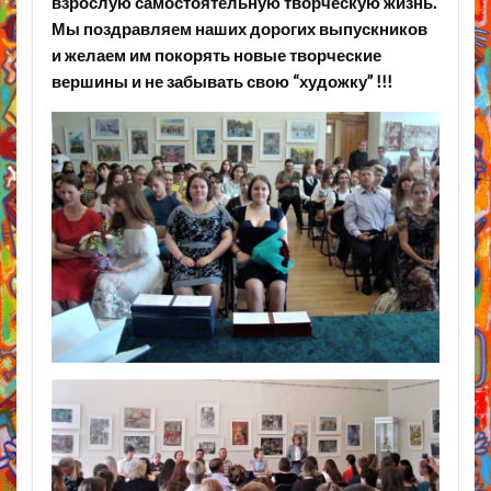
взрослую самостоятельную творческую жизнь.
Мы поздравляем наших дорогих выпускников
и желаем им покорять новые творческие
вершины и не забывать свою “художку” !!!