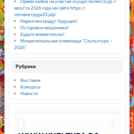
Прием заявок на участие осуществляется до 7
августа 2026 года на сайте https://
человектруда33.рф/
Наркотики крадут будущее!
Осторожно мошенники!
Будьте внимательны!
Межрегиональная олимпиада “Скульптура –
2026”
Рубрики
Выставки
Конкурсы
Новости