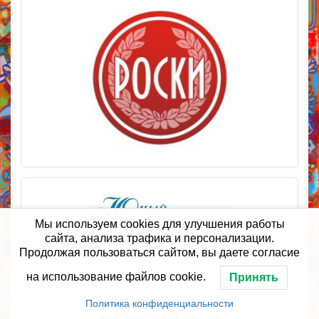
Мы используем cookies для улучшения работы
сайта, анализа трафика и персонализации.
Продолжая пользоваться сайтом, вы даете согласие
на использование файлов cookie.
Принять
Политика конфиденциальности