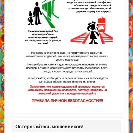
Остерегайтесь мошенников!