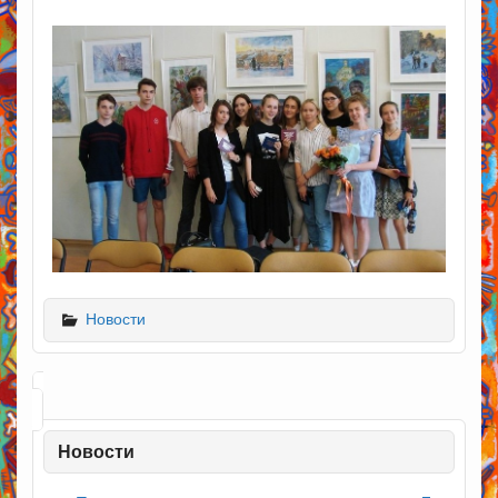
Новости
Новости