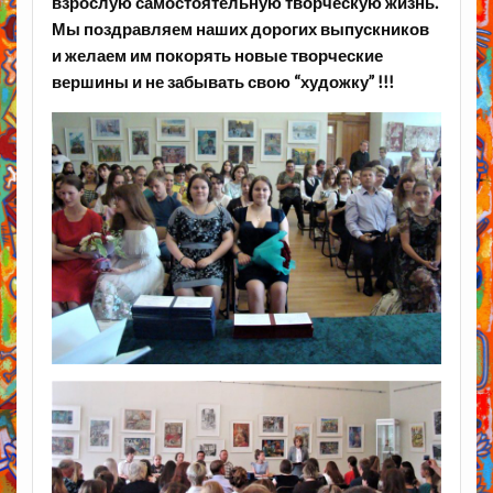
взрослую самостоятельную творческую жизнь.
Мы поздравляем наших дорогих выпускников
и желаем им покорять новые творческие
вершины и не забывать свою “художку” !!!