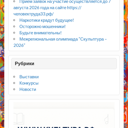
Прием заявок на участие осуществляется до 7
августа 2026 года на сайте https://
человектруда33.рф/
Наркотики крадут будущее!
Осторожно мошенники!
Будьте внимательны!
Межрегиональная олимпиада “Скульптура –
2026”
Рубрики
Выставки
Конкурсы
Новости