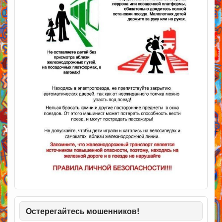
Остерегайтесь мошенников!