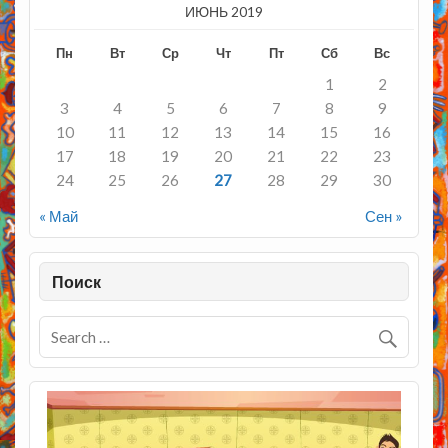
ИЮНЬ 2019
Пн
Вт
Ср
Чт
Пт
Сб
Вс
1
2
3
4
5
6
7
8
9
10
11
12
13
14
15
16
17
18
19
20
21
22
23
24
25
26
27
28
29
30
« Май
Сен »
Поиск