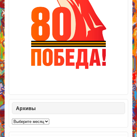
Архивы
Архивы