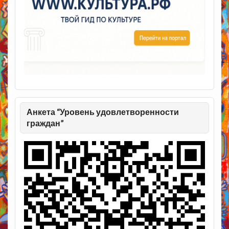
Анкета “Уровень удовлетворенности
граждан”