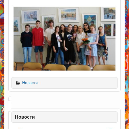
Новости
Новости