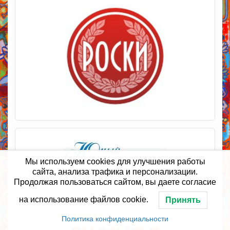
Мы используем cookies для улучшения работы
сайта, анализа трафика и персонализации.
Продолжая пользоваться сайтом, вы даете согласие
на использование файлов cookie.
Принять
Политика конфиденциальности