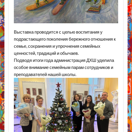
Выставка проводится с целью воспитания у
подрастающего поколения бережного отношения к
семье, сохранения и упрочнения семейных
ценностей, традиций и обычаев.
Подводя итоги года администрация ДХШ уделила
особое внимание семейным парам сотрудников и
преподавателей нашей школы.