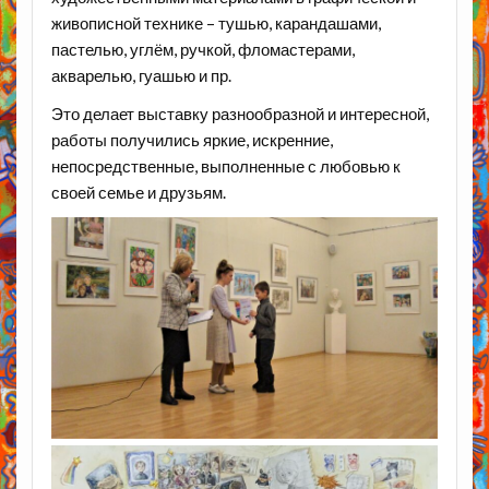
живописной технике – тушью, карандашами,
пастелью, углём, ручкой, фломастерами,
акварелью, гуашью и пр.
Это делает выставку разнообразной и интересной,
работы получились яркие, искренние,
непосредственные, выполненные с любовью к
своей семье и друзьям.