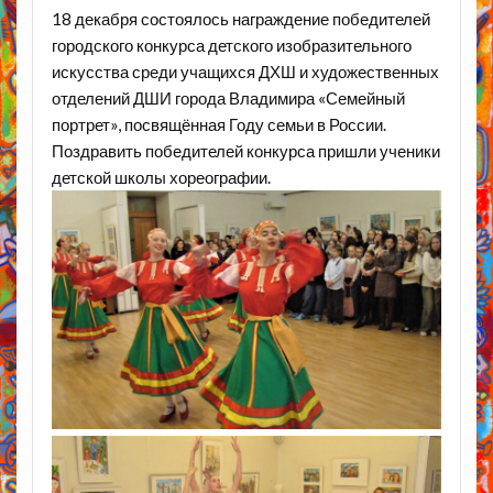
18 декабря состоялось награждение победителей
городского конкурса детского изобразительного
искусства среди учащихся ДХШ и художественных
отделений ДШИ города Владимира «Семейный
портрет», посвящённая Году семьи в России.
Поздравить победителей конкурса пришли ученики
детской школы хореографии.