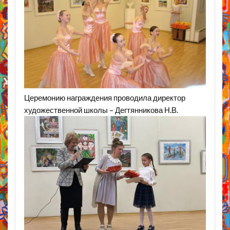
Церемонию награждения проводила директор
художественной школы – Дегтянникова Н.В.