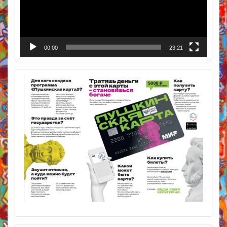
00:00
23:21