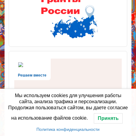
Решаем вместе
Мы используем cookies для улучшения работы
сайта, анализа трафика и персонализации.
Продолжая пользоваться сайтом, вы даете согласие
на использование файлов cookie.
Принять
Политика конфиденциальности