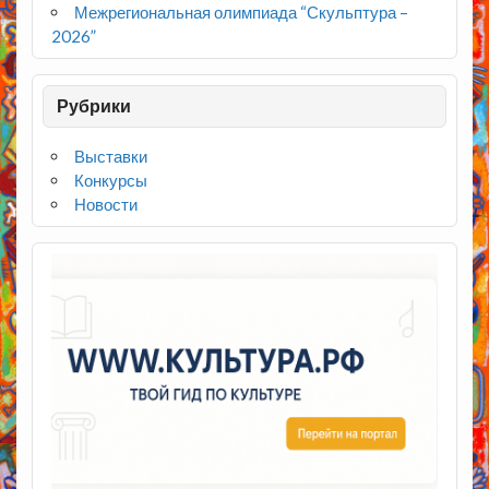
Межрегиональная олимпиада “Скульптура –
2026”
Рубрики
Выставки
Конкурсы
Новости