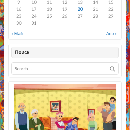
9
10
11
12
13
14
15
16
17
18
19
20
21
22
23
24
25
26
27
28
29
30
31
« Май
Апр »
Поиск