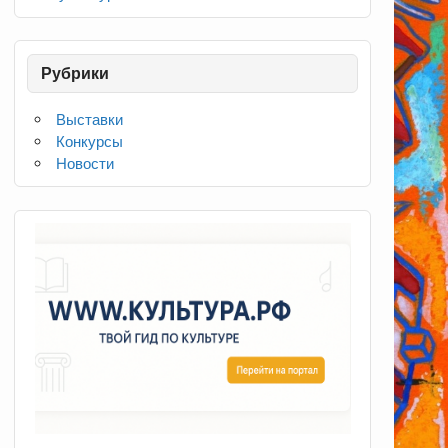
Рубрики
Выставки
Конкурсы
Новости