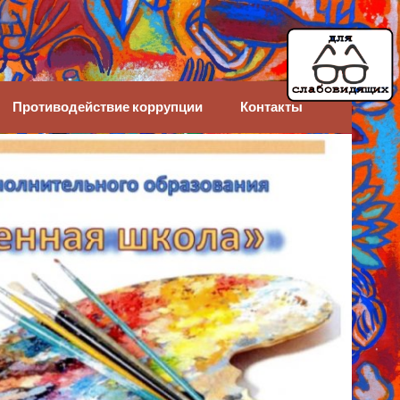
Противодействие коррупции
Контакты