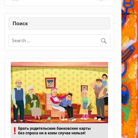
Поиск