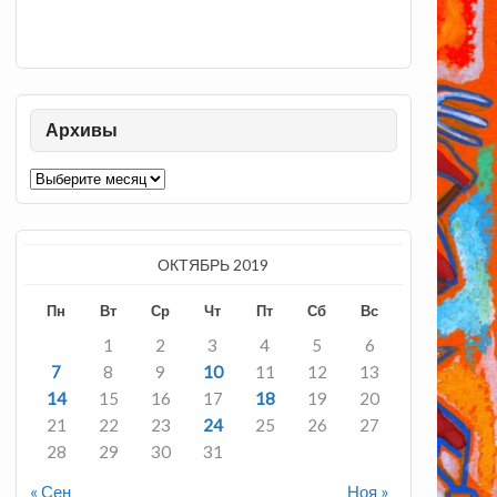
Архивы
Архивы
ОКТЯБРЬ 2019
Пн
Вт
Ср
Чт
Пт
Сб
Вс
1
2
3
4
5
6
7
8
9
10
11
12
13
14
15
16
17
18
19
20
21
22
23
24
25
26
27
28
29
30
31
« Сен
Ноя »