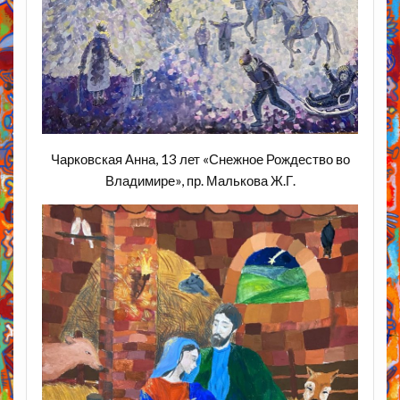
Чарковская Анна, 13 лет «Снежное Рождество во
Владимире», пр. Малькова Ж.Г.