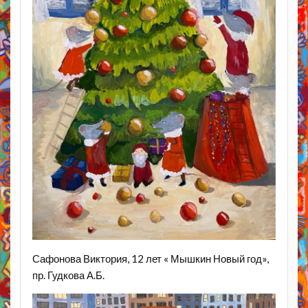
Сафонова Виктория, 12 лет « Мышкин Новый год»,
пр. Гудкова А.Б.