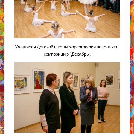
Учащиеся Детской школы хореографии исполняют
композицию “Декабрь”.