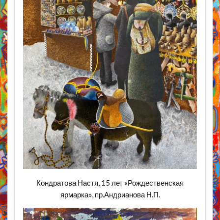
Кондратова Настя, 15 лет «Рождественская
ярмарка», пр.Андрианова Н.П.