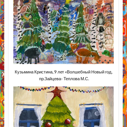
Кузьмина Кристина, 9 лет «Волшебный Новый год,
пр.Зайцева- Теплова М.С.