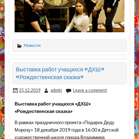
Новости
Выставка работ учащихся «ДХШ»
«Рождественская сказка»
25.12.2019
admin
Leave a comment
Выставка работ учащихся «ДХШ»
«Рождественская сказка»
В рамках праздничного проекта «Подарок Деду
Морозу» 18 декабря 2019 года в 16.00 в Детской
художественной школе города Владимира