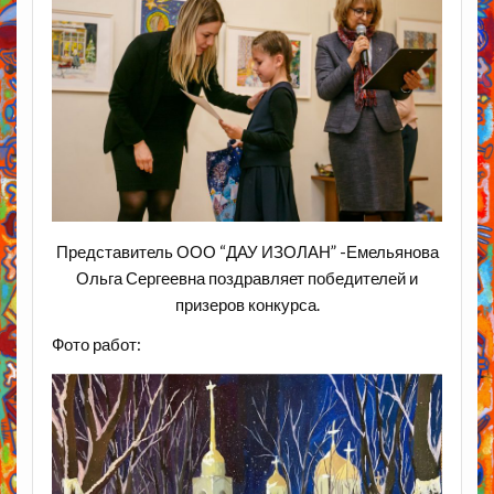
Представитель ООО “ДАУ ИЗОЛАН” -Емельянова
Ольга Сергеевна поздравляет победителей и
призеров конкурса.
Фото работ: