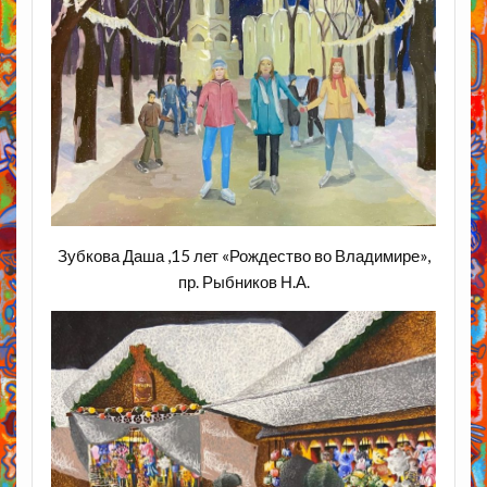
Зубкова Даша ,15 лет «Рождество во Владимире»,
пр. Рыбников Н.А.