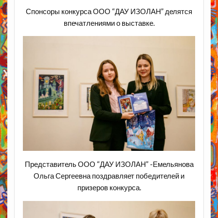
Спонсоры конкурса ООО “ДАУ ИЗОЛАН” делятся
впечатлениями о выставке.
Представитель ООО “ДАУ ИЗОЛАН” -Емельянова
Ольга Сергеевна поздравляет победителей и
призеров конкурса.