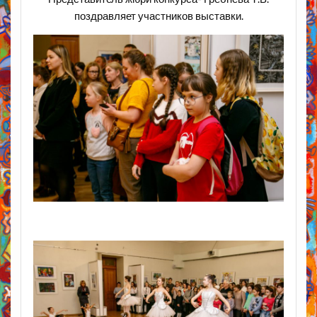
поздравляет участников выставки.