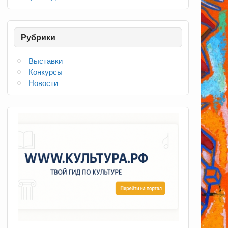
Рубрики
Выставки
Конкурсы
Новости