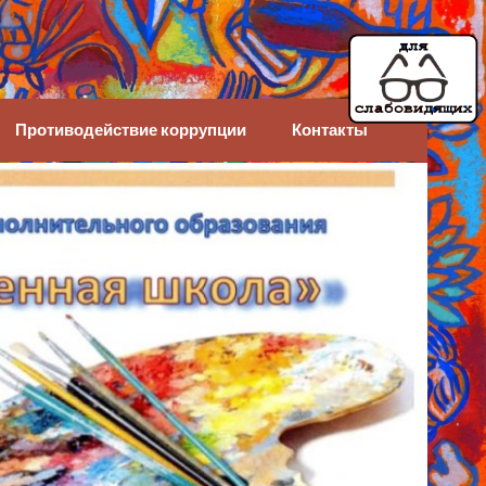
Противодействие коррупции
Контакты