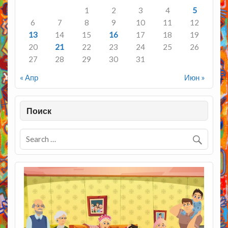
1
2
3
4
5
6
7
8
9
10
11
12
13
14
15
16
17
18
19
20
21
22
23
24
25
26
27
28
29
30
31
« Апр
Июн »
Поиск