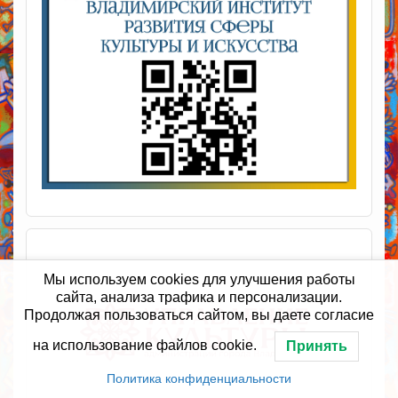
Мы используем cookies для улучшения работы
сайта, анализа трафика и персонализации.
Продолжая пользоваться сайтом, вы даете согласие
на использование файлов cookie.
Принять
Политика конфиденциальности