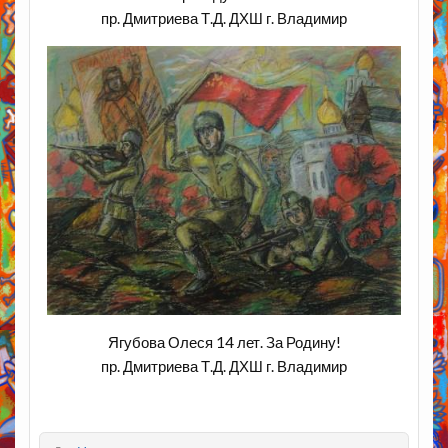
пр. Дмитриева Т.Д. ДХШ г. Владимир
Ягубова Олеся 14 лет. За Родину!
пр. Дмитриева Т.Д. ДХШ г. Владимир