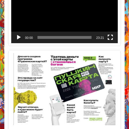
00:00
23:21