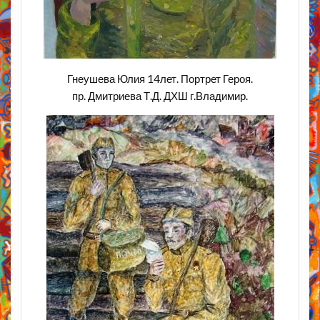
Гнеушева Юлия 14лет. Портрет Героя.
пр. Дмитриева Т.Д. ДХШ г.Владимир.