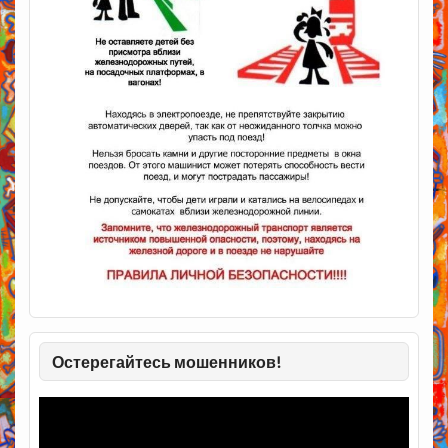
Остерегайтесь мошенников!
Видеоплеер