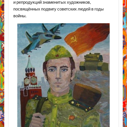
и репродукций знаменитых художников,
посвящённых подвигу советских людей в годы
войны.