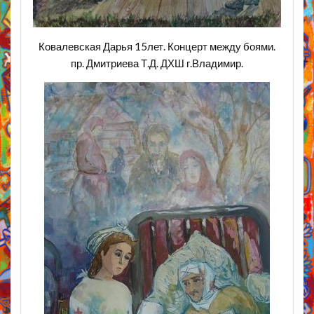
Ковалевская Дарья 15лет. Концерт между боями.
пр. Дмитриева Т.Д. ДХШ г.Владимир.