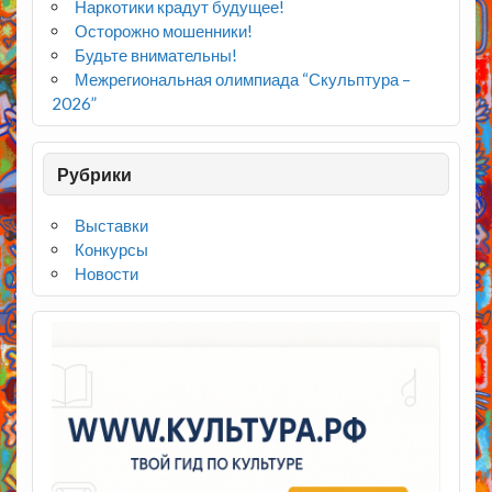
Наркотики крадут будущее!
Осторожно мошенники!
Будьте внимательны!
Межрегиональная олимпиада “Скульптура –
2026”
Рубрики
Выставки
Конкурсы
Новости