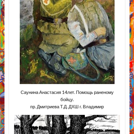
Саунина Анастасия 14лет. Помощь раненому
бойцу.
пр. Дмитриева Т.Д. ДХШ г. Владимир