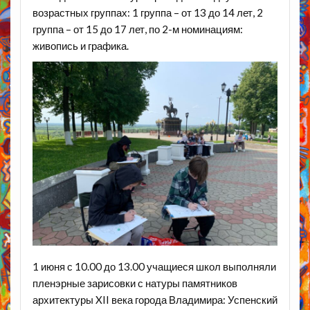
возрастных группах: 1 группа – от 13 до 14 лет, 2
группа – от 15 до 17 лет, по 2-м номинациям:
живопись и графика.
1 июня с 10.00 до 13.00 учащиеся школ выполняли
пленэрные зарисовки с натуры памятников
архитектуры XII века города Владимира: Успенский