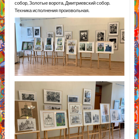
собор, Золотые ворота, Дмитриевский собор.
Техника исполнения произвольная.