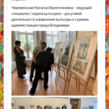
Череменская Наталья Валентиновна – ведущий
специалист отдела культурно – досуговой
деятельности управления культуры и туризма
администрации города Владимира.