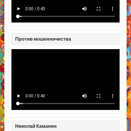
Против мошенничества
Николай Каманин