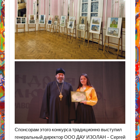
Спонсорам этого конкурса традиционно выступил
генеральный директор ООО ДАУ ИЗОЛАН – Сергей