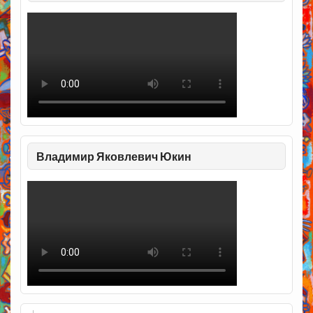
Владимир Яковлевич Юкин