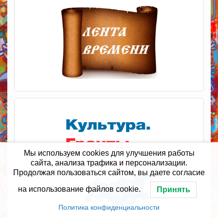
Мы используем cookies для улучшения работы
сайта, анализа трафика и персонализации.
Продолжая пользоваться сайтом, вы даете согласие
на использование файлов cookie.
Принять
Политика конфиденциальности