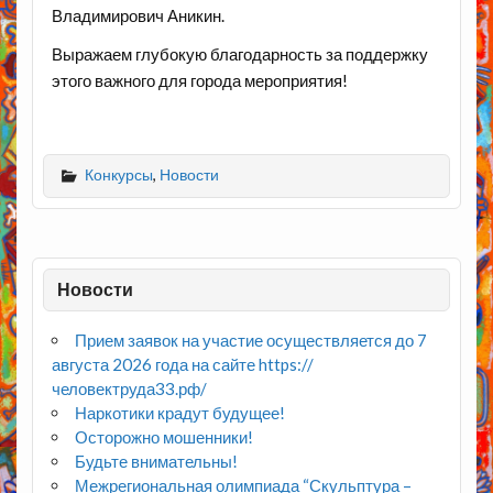
Владимирович Аникин.
Выражаем глубокую благодарность за поддержку
этого важного для города мероприятия!
Конкурсы
,
Новости
Новости
Прием заявок на участие осуществляется до 7
августа 2026 года на сайте https://
человектруда33.рф/
Наркотики крадут будущее!
Осторожно мошенники!
Будьте внимательны!
Межрегиональная олимпиада “Скульптура –