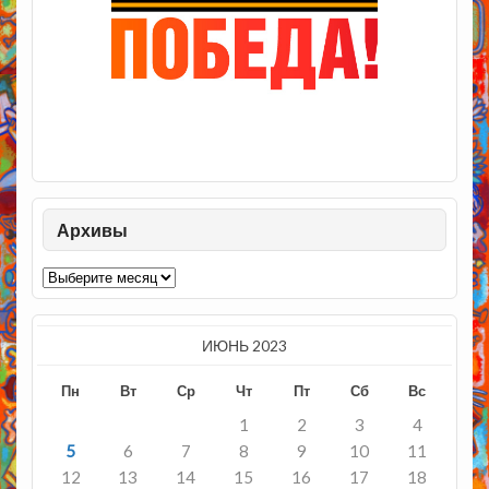
Архивы
Архивы
ИЮНЬ 2023
Пн
Вт
Ср
Чт
Пт
Сб
Вс
1
2
3
4
5
6
7
8
9
10
11
12
13
14
15
16
17
18