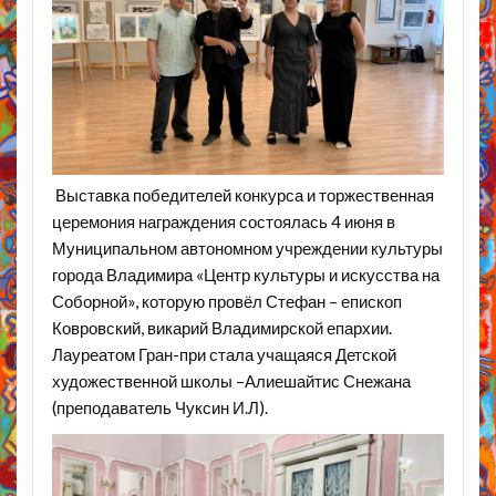
Выставка победителей конкурса и торжественная
церемония награждения состоялась 4 июня в
Муниципальном автономном учреждении культуры
города Владимира «Центр культуры и искусства на
Соборной», которую провёл Стефан – епископ
Ковровский, викарий Владимирской епархии.
Лауреатом Гран-при стала учащаяся Детской
художественной школы –Алиешайтис Снежана
(преподаватель Чуксин И.Л).