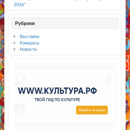
2026”
Рубрики
Выставки
Конкурсы
Новости