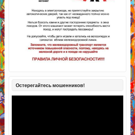
Остерегайтесь мошенников!