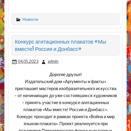
Новости
Конкурс агитационных плакатов «Мы
вместе! Россия и Донбасс»
04.05.2023
admin
Дорогие друзья!
Издательский дом «Аргументы и факты»
приглашает мастеров изобразительного искусства
– от начинающих до уже состоявшихся художников
– принять участие в конкурсе агитационных
плакатов «Мы вместе! Россия и Донбасс».
Конкурс проходит в рамках проекта «Война и мир
языком плаката». Проект реализуется при
поддержке Президентского фонда культурных