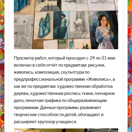
Просмотр работ, который проходил с 29 по 31 мая
включал в себя отчёт по предметам: рисунок,
живопись, композиция, скульптура по
предпрофессиональной программе «Живопись», а
как же по предметам: художественная обработка
дерева, художественная роспись ткани, гончарное
дело, печатная графика по общеразвивающим
программам. Данные программы развивают
творческие способности детей, обогащают и
расширяют кругозор учащихся.