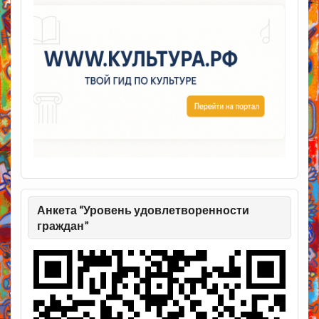
Анкета “Уровень удовлетворенности
граждан”