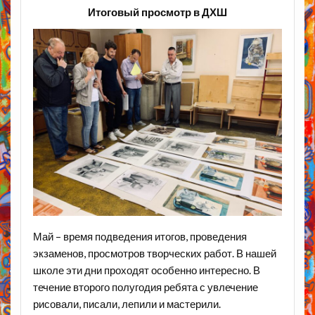
Итоговый просмотр в ДХШ
Май – время подведения итогов, проведения
экзаменов, просмотров творческих работ. В нашей
школе эти дни проходят особенно интересно. В
течение второго полугодия ребята с увлечение
рисовали, писали, лепили и мастерили.