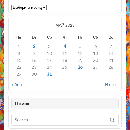
Архивы
МАЙ 2023
Пн
Вт
Ср
Чт
Пт
Сб
Вс
1
2
3
4
5
6
7
8
9
10
11
12
13
14
15
16
17
18
19
20
21
22
23
24
25
26
27
28
29
30
31
« Апр
Июн »
Поиск