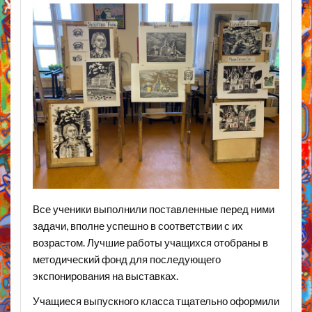
Все ученики выполнили поставленные перед ними
задачи, вполне успешно в соответствии с их
возрастом. Лучшие работы учащихся отобраны в
методический фонд для последующего
экспонирования на выставках.
Учащиеся выпускного класса тщательно оформили