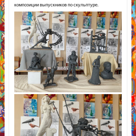
композиции выпускников по скульптуре.