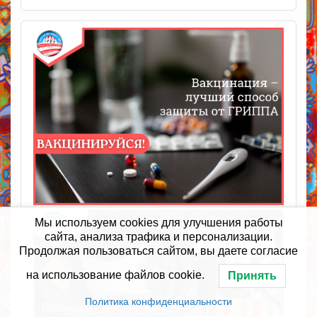
Мы используем cookies для улучшения работы
сайта, анализа трафика и персонализации.
Продолжая пользоваться сайтом, вы даете согласие
на использование файлов cookie.
Принять
Политика конфиденциальности