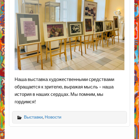
Наша выставка художественными средствами
обращается к зрителю, выражая мысль – наша
история в наших сердцах. Мы помним, мы
гордимся!
Выставки
,
Новости