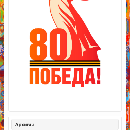
Архивы