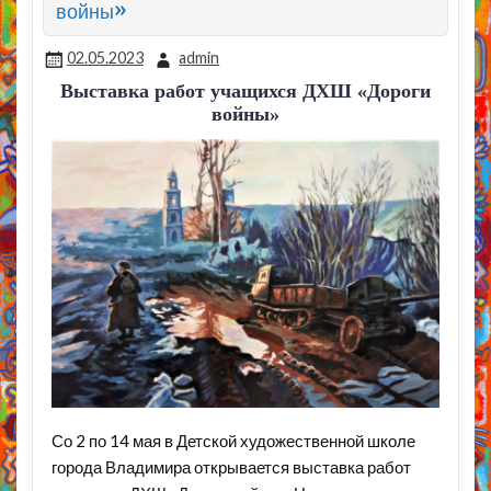
войны»
02.05.2023
admin
Выставка работ учащихся ДХШ «Дороги
войны»
Со 2 по 14 мая в Детской художественной школе
города Владимира открывается выставка работ