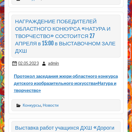
НАГРАЖДЕНИЕ ПОБЕДИТЕЛЕЙ
ОБЛАСТНОГО КОНКУРСА «НАТУРА И
ТВОРЧЕСТВО» СОСТОИТСЯ 27
АПРЕЛЯ в 15:00 в ВЫСТАВОЧНОМ ЗАЛЕ
ДХШ
02.05.2023
admin
Протокол заседания жюри областного конкурса
детского изобразительного искусства«Натура и
творчество»
Конкурсы
,
Новости
Выставка работ учащихся ДХШ «Дороги