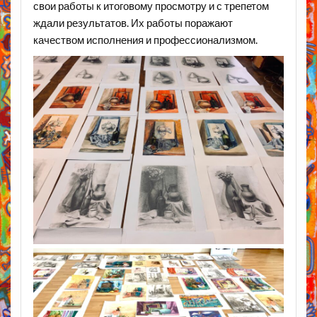
свои работы к итоговому просмотру и с трепетом
ждали результатов. Их работы поражают
качеством исполнения и профессионализмом.