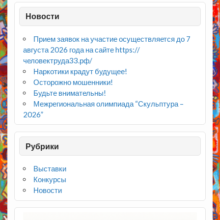
Новости
Прием заявок на участие осуществляется до 7
августа 2026 года на сайте https://
человектруда33.рф/
Наркотики крадут будущее!
Осторожно мошенники!
Будьте внимательны!
Межрегиональная олимпиада “Скульптура –
2026”
Рубрики
Выставки
Конкурсы
Новости