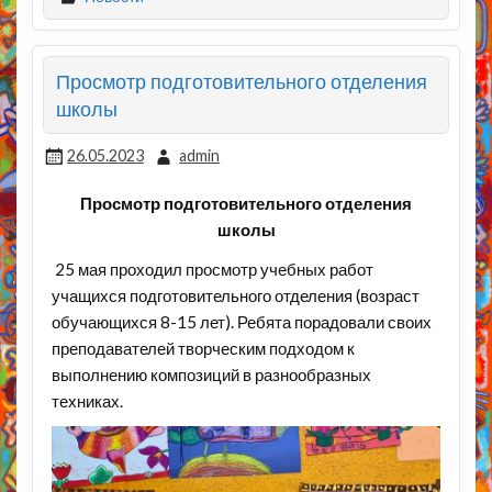
Просмотр подготовительного отделения
школы
26.05.2023
admin
Просмотр подготовительного отделения
школы
25 мая проходил просмотр учебных работ
учащихся подготовительного отделения (возраст
обучающихся 8-15 лет). Ребята порадовали своих
преподавателей творческим подходом к
выполнению композиций в разнообразных
техниках.