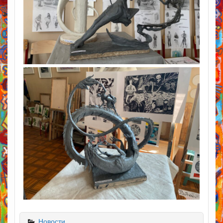
Новости