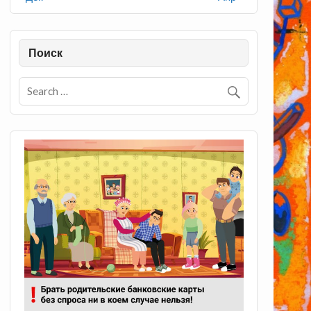
Поиск