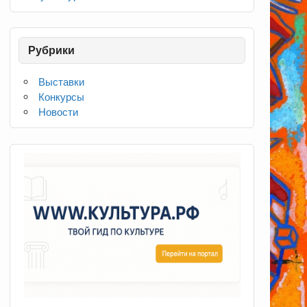
Рубрики
Выставки
Конкурсы
Новости