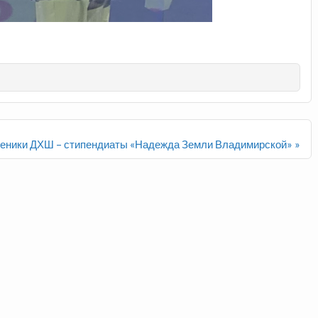
еники ДХШ – стипендиаты «Надежда Земли Владимирской» »