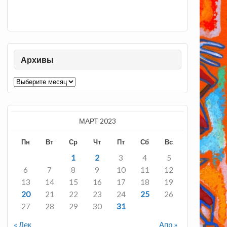
Архивы
Архивы
МАРТ 2023
Пн
Вт
Ср
Чт
Пт
Сб
Вс
1
2
3
4
5
6
7
8
9
10
11
12
13
14
15
16
17
18
19
20
21
22
23
24
25
26
27
28
29
30
31
« Дек
Апр »