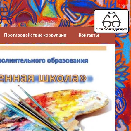
Противодействие коррупции
Контакты