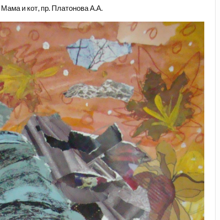
 Мама и кот, пр. Платонова А.А.