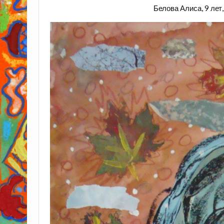
Белова Алиса, 9 лет,