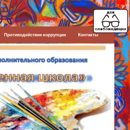
Противодействие коррупции
Контакты