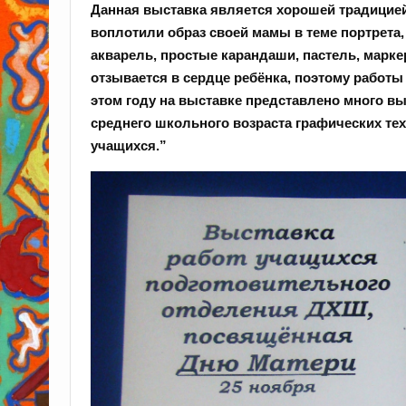
Данная выставка является хорошей традицией
воплотили образ своей мамы в теме портрета,
акварель, простые карандаши, пастель, марке
отзывается в сердце ребёнка, поэтому работ
этом году на выставке представлено много в
среднего школьного возраста графических тех
учащихся.”