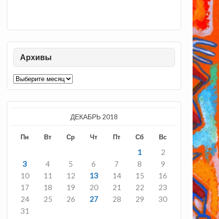
Архивы
Архивы
ДЕКАБРЬ 2018
Пн
Вт
Ср
Чт
Пт
Сб
Вс
1
2
3
4
5
6
7
8
9
10
11
12
13
14
15
16
17
18
19
20
21
22
23
24
25
26
27
28
29
30
31