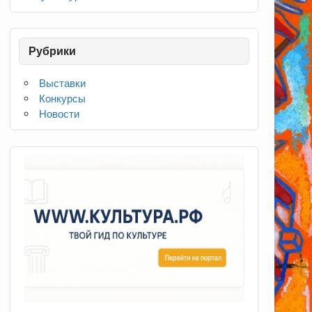
Рубрики
Выставки
Конкурсы
Новости