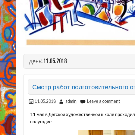
День: 11.05.2018
Смотр работ подготовительного о
11.05.2018
admin
Leave a comment
11 мая в Детской художественной школе проходил
полугодие.