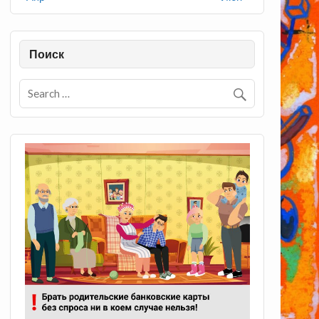
Поиск