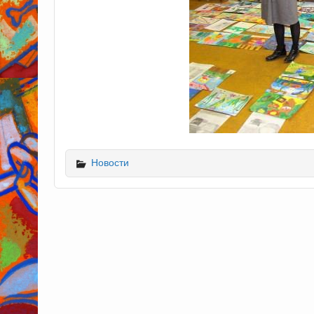
Новости