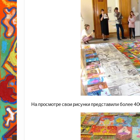
На просмотре свои рисунки представили более 40