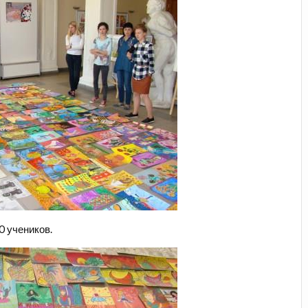
0 учеников.