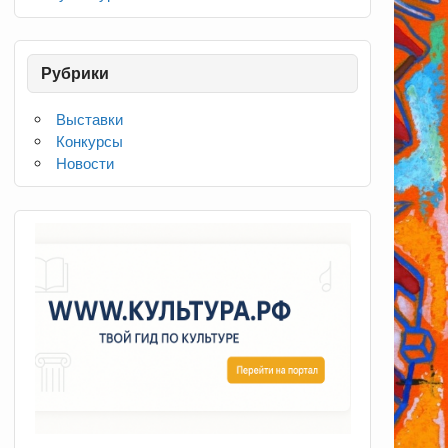
Рубрики
Выставки
Конкурсы
Новости