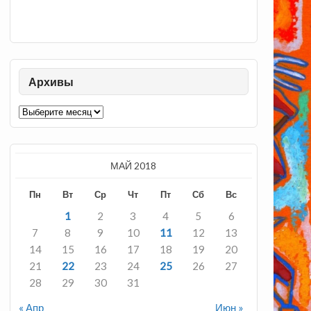
Архивы
Архивы
МАЙ 2018
Пн
Вт
Ср
Чт
Пт
Сб
Вс
1
2
3
4
5
6
7
8
9
10
11
12
13
14
15
16
17
18
19
20
21
22
23
24
25
26
27
28
29
30
31
« Апр
Июн »