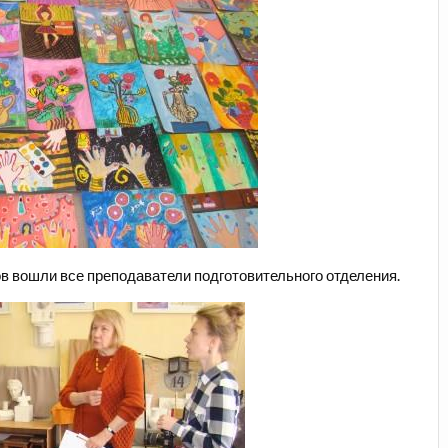
в вошли все преподаватели подготовительного отделения.