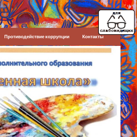
Противодействие коррупции
Контакты