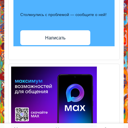
Столкнулись с проблемой — сообщите о ней!
Написать