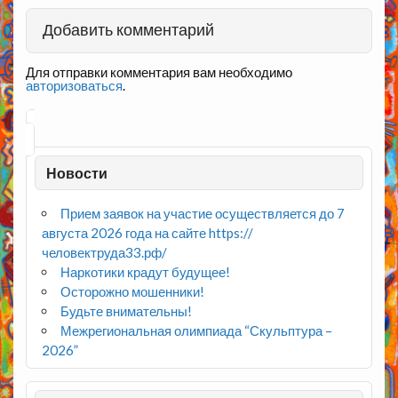
Добавить комментарий
Для отправки комментария вам необходимо
авторизоваться
.
Новости
Прием заявок на участие осуществляется до 7
августа 2026 года на сайте https://
человектруда33.рф/
Наркотики крадут будущее!
Осторожно мошенники!
Будьте внимательны!
Межрегиональная олимпиада “Скульптура –
2026”