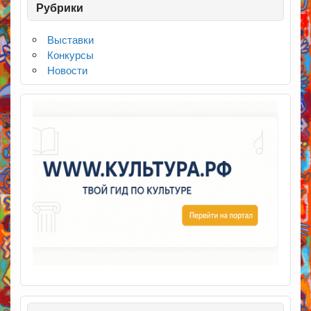
Рубрики
Выставки
Конкурсы
Новости