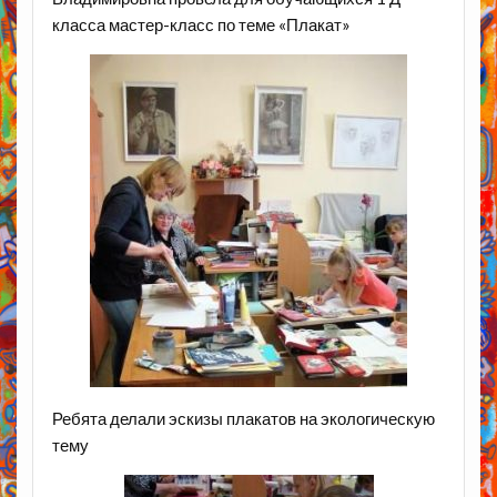
класса мастер-класс по теме «Плакат»
Ребята делали эскизы плакатов на экологическую
тему