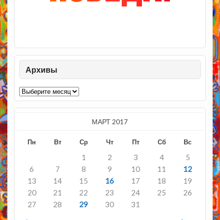
Архивы
Архивы
МАРТ 2017
Пн
Вт
Ср
Чт
Пт
Сб
Вс
1
2
3
4
5
6
7
8
9
10
11
12
13
14
15
16
17
18
19
20
21
22
23
24
25
26
27
28
29
30
31