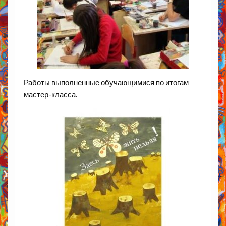
Работы выполненные обучающимися по итогам
мастер-класса.