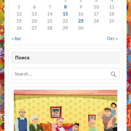
5
6
7
8
9
10
11
12
13
14
15
16
17
18
19
20
21
22
23
24
25
26
27
28
29
30
« Авг
Окт »
Поиск