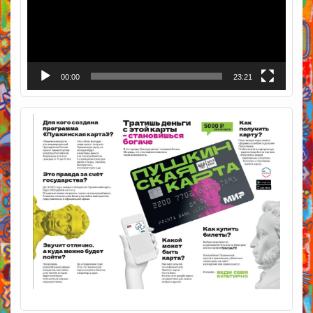
00:00
23:21