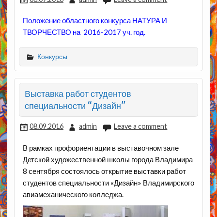
Положение областного конкурса НАТУРА И
ТВОРЧЕСТВО на 2016-2017 уч. год.
Конкурсы
Выставка работ студентов
специальности “Дизайн”
08.09.2016
admin
Leave a comment
В рамках профориентации в выставочном зале
Детской художественной школы города Владимира
8 сентября состоялось открытие выставки работ
студентов специальности «Дизайн» Владимирского
авиамеханического колледжа.