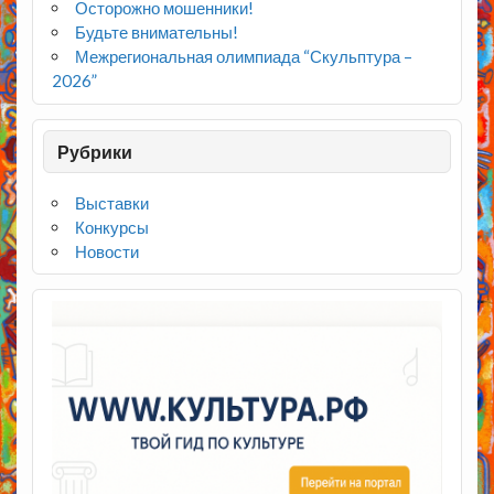
Осторожно мошенники!
Будьте внимательны!
Межрегиональная олимпиада “Скульптура –
2026”
Рубрики
Выставки
Конкурсы
Новости