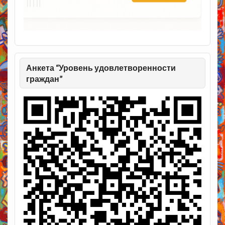
Анкета “Уровень удовлетворенности
граждан”