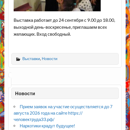
Выставка работает до 24 сентября с 9.00 до 18.00,
выходной день-воскресенье, приглашаем всех
желающих. Вход свободный.
Выставки
,
Новости
Новости
Прием заявок на участие осуществляется до 7
августа 2026 года на сайте https://
человектруда33.рф/
Наркотики крадут будущее!