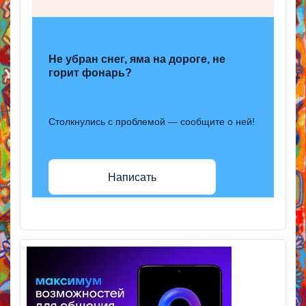
Не убран снег, яма на дороге, не
горит фонарь?
Столкнулись с проблемой — сообщите о ней!
Написать