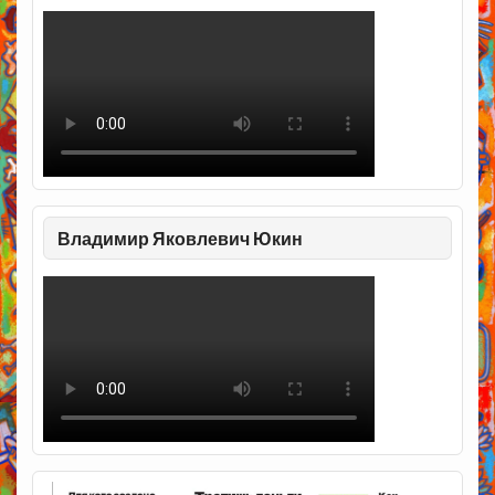
Владимир Яковлевич Юкин