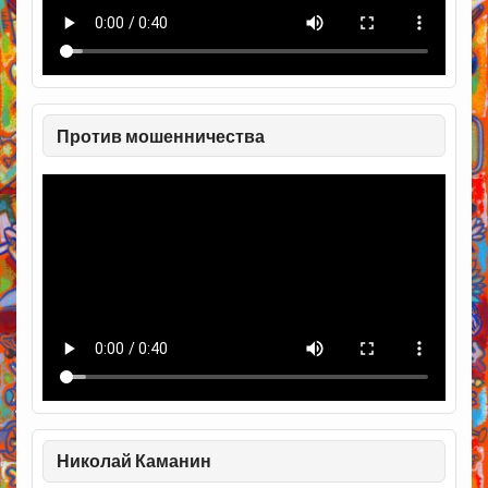
Против мошенничества
Николай Каманин