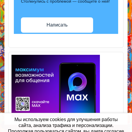
Столкнулись с проблемой — сообщите о ней!
Написать
Мы используем cookies для улучшения работы
сайта, анализа трафика и персонализации.
Продолжая пользоваться сайтом, вы даете согласие