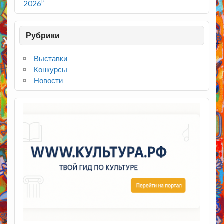
2026”
Рубрики
Выставки
Конкурсы
Новости