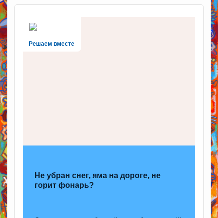
Решаем вместе
Не убран снег, яма на дороге, не
горит фонарь?