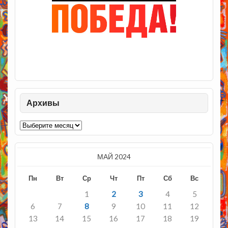
Архивы
Архивы
МАЙ 2024
Пн
Вт
Ср
Чт
Пт
Сб
Вс
1
2
3
4
5
6
7
8
9
10
11
12
13
14
15
16
17
18
19