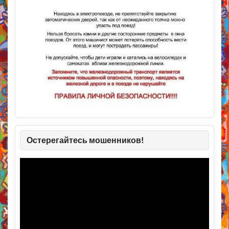
Остерегайтесь мошенников!