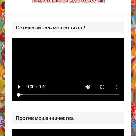
Остерегайтесь мошенников!
Против мошенничества