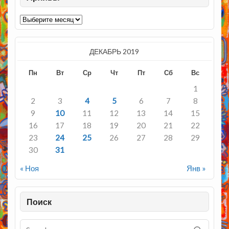
Архивы
ДЕКАБРЬ 2019
Пн
Вт
Ср
Чт
Пт
Сб
Вс
1
2
3
4
5
6
7
8
9
10
11
12
13
14
15
16
17
18
19
20
21
22
23
24
25
26
27
28
29
30
31
« Ноя
Янв »
Поиск