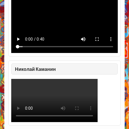
Николай Каманин