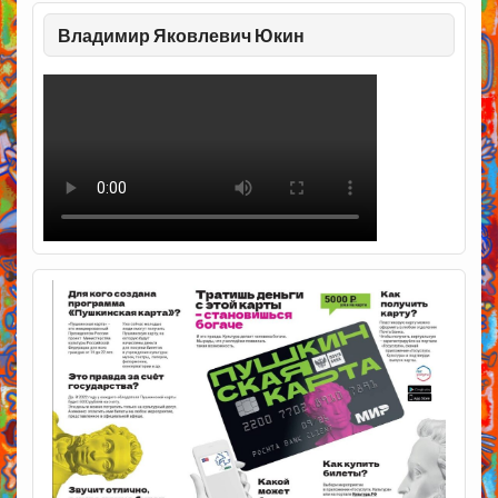
Владимир Яковлевич Юкин