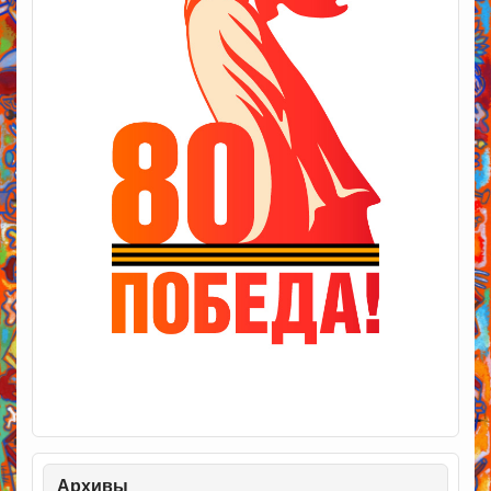
Архивы