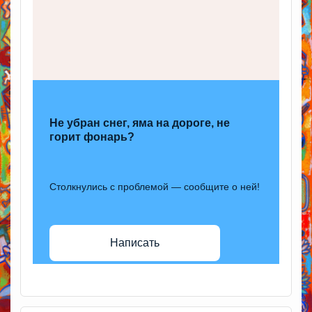
Не убран снег, яма на дороге, не
горит фонарь?
Столкнулись с проблемой — сообщите о ней!
Написать