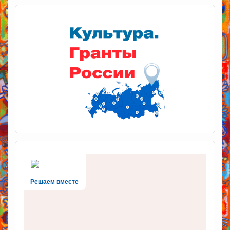
Решаем вместе