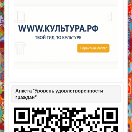
Анкета “Уровень удовлетворенности
граждан”