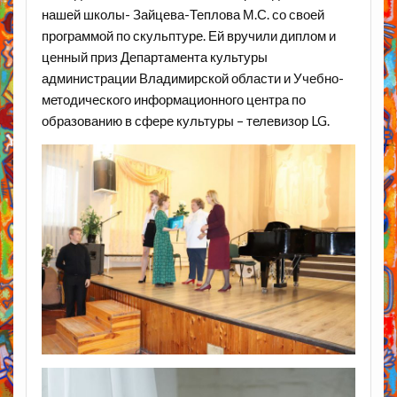
нашей школы- Зайцева-Теплова М.С. со своей
программой по скульптуре. Ей вручили диплом и
ценный приз Департамента культуры
администрации Владимирской области и Учебно-
методического информационного центра по
образованию в сфере культуры – телевизор LG.