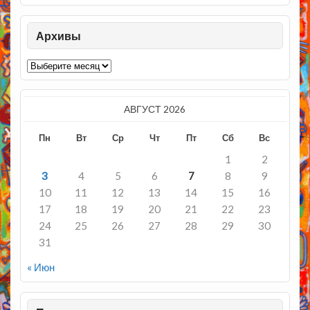
Архивы
Архивы
АВГУСТ 2026
Пн
Вт
Ср
Чт
Пт
Сб
Вс
1
2
3
4
5
6
7
8
9
10
11
12
13
14
15
16
17
18
19
20
21
22
23
24
25
26
27
28
29
30
31
« Июн