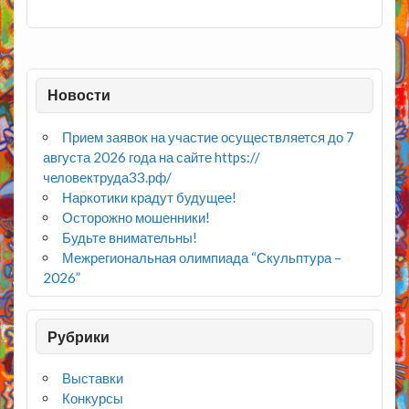
Новости
Прием заявок на участие осуществляется до 7
августа 2026 года на сайте https://
человектруда33.рф/
Наркотики крадут будущее!
Осторожно мошенники!
Будьте внимательны!
Межрегиональная олимпиада “Скульптура –
2026”
Рубрики
Выставки
Конкурсы