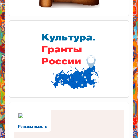
Решаем вместе