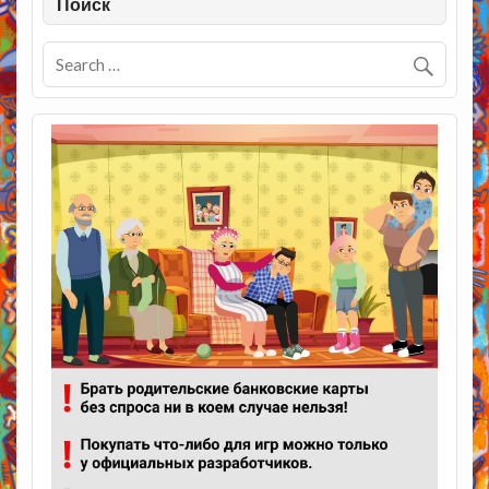
Поиск