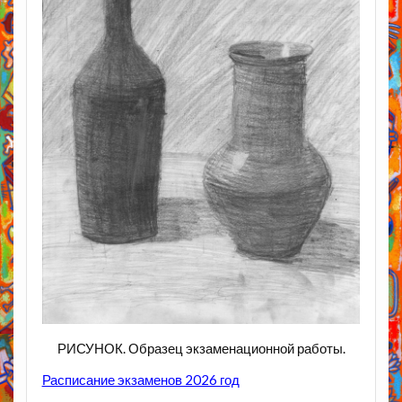
РИСУНОК. Образец экзаменационной работы.
Расписание экзаменов 2026 год