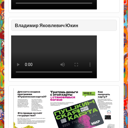
Владимир Яковлевич Юкин