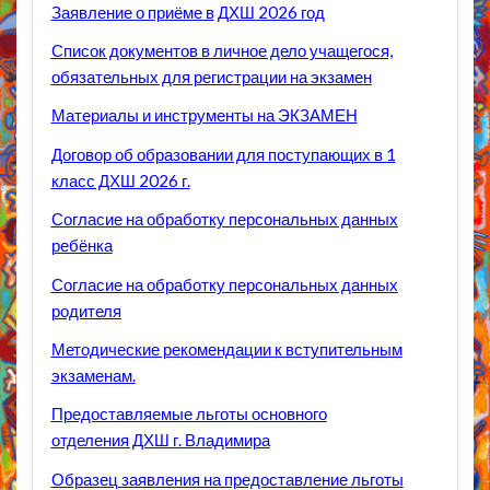
Заявление о приёме в
ДХШ 2026 год
Список документов в личное дело учащегося,
обязательных для регистрации на экзамен
Материалы и инструменты на ЭКЗАМЕН
Договор об образовании для поступающих в 1
класс ДХШ 2026 г.
Согласие на обработку персональных данных
ребёнка
Согласие на обработку персональных данных
родителя
Методические рекомендации к вступительным
экзаменам.
Предоставляемые льготы основного
отделения ДХШ г. Владимира
Образец заявления на предоставление льготы