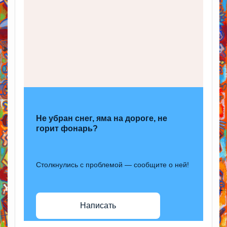
Не убран снег, яма на дороге, не
горит фонарь?
Столкнулись с проблемой — сообщите о ней!
Написать