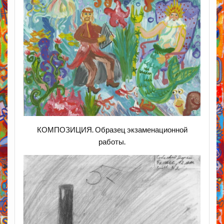
КОМПОЗИЦИЯ. Образец экзаменационной
работы.