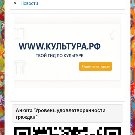
Новости
Анкета “Уровень удовлетворенности
граждан”