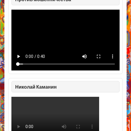
Николай Каманин