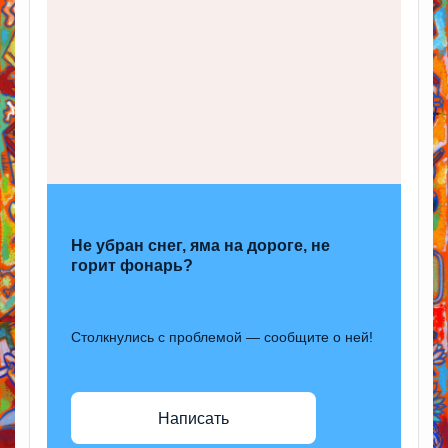
Не убран снег, яма на дороге, не
горит фонарь?
Столкнулись с проблемой — сообщите о ней!
Написать