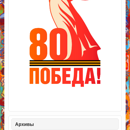
Архивы