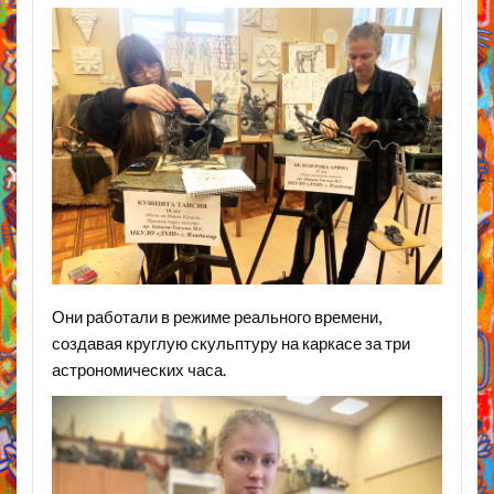
Они работали в режиме реального времени,
создавая круглую скульптуру на каркасе за три
астрономических часа.