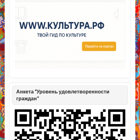
Анкета “Уровень удовлетворенности
граждан”