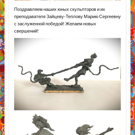
Поздравляем наших юных скульпторов и их
преподавателя Зайцеву-Теплову Марию Сергеевну
с заслуженной победой! Желаем новых
свершений!