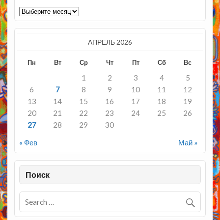
Архивы
АПРЕЛЬ 2026
Пн
Вт
Ср
Чт
Пт
Сб
Вс
1
2
3
4
5
6
7
8
9
10
11
12
13
14
15
16
17
18
19
20
21
22
23
24
25
26
27
28
29
30
« Фев
Май »
Поиск