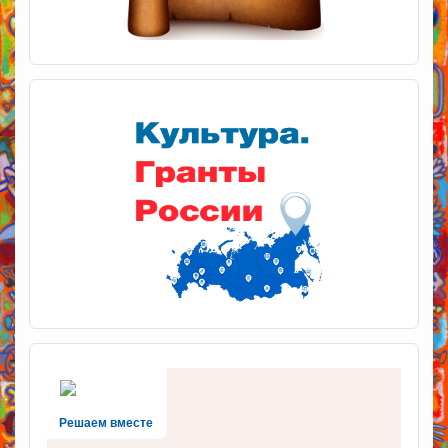
Решаем вместе