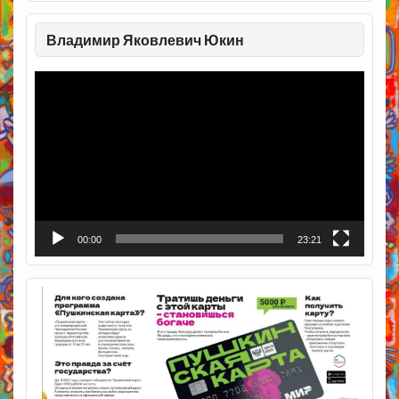
Владимир Яковлевич Юкин
Видеоплеер
00:00
23:21