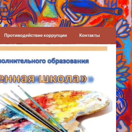
Противодействие коррупции
Контакты