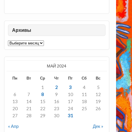
Архивы
Архивы
МАЙ 2024
Пн
Вт
Ср
Чт
Пт
Сб
Вс
1
2
3
4
5
6
7
8
9
10
11
12
13
14
15
16
17
18
19
20
21
22
23
24
25
26
27
28
29
30
31
« Апр
Дек »