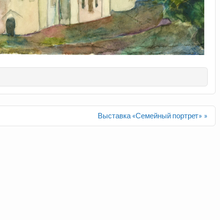
Выставка «Семейный портрет» »