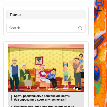
Поиск