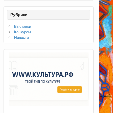
Рубрики
Выставки
Конкурсы
Новости