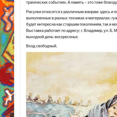
трагических событиях. А память – это тоже благод
Рисунки относятся к различным жанрам: здесь и п
выполненные в разных техниках и материалах: гуа
будет интересна как старшим поколениям, так и м
Выставка работает по адресу: г. Владимир, ул. Б. М
выходной день-воскресенье.
Вход свободный.