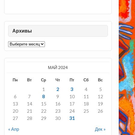
Архивы
Архивы
МАЙ 2024
Пн
Вт
Ср
Чт
Пт
Сб
Вс
1
2
3
4
5
6
7
8
9
10
11
12
13
14
15
16
17
18
19
20
21
22
23
24
25
26
27
28
29
30
31
« Апр
Дек »