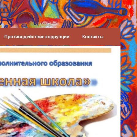
Противодействие коррупции
Контакты