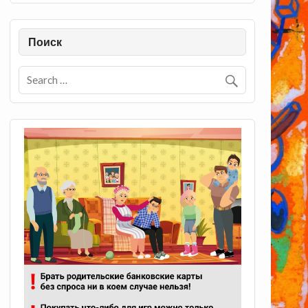
Поиск