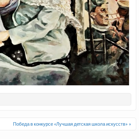
Победа в конкурсе «Лучшая детская школа искусств» »