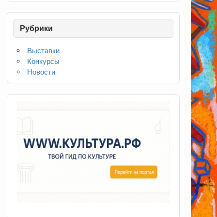
Рубрики
Выставки
Конкурсы
Новости