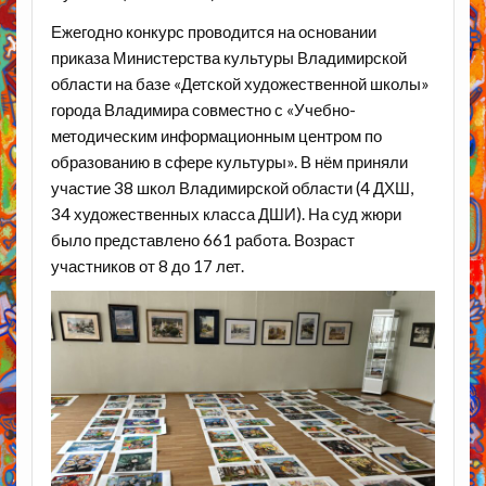
Ежегодно конкурс проводится на основании
приказа Министерства культуры Владимирской
области на базе «Детской художественной школы»
города Владимира совместно с «Учебно-
методическим информационным центром по
образованию в сфере культуры». В нём приняли
участие 38 школ Владимирской области (4 ДХШ,
34 художественных класса ДШИ). На суд жюри
было представлено 661 работа. Возраст
участников от 8 до 17 лет.