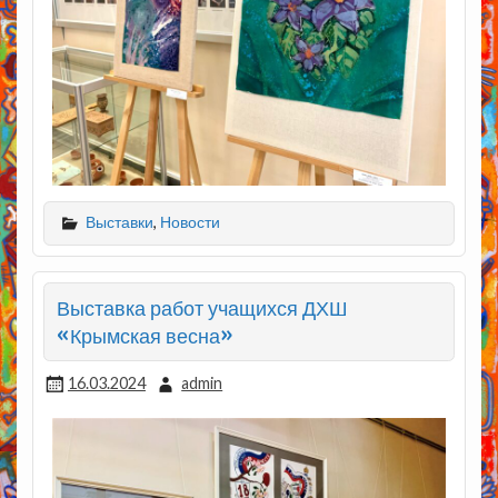
Выставки
,
Новости
Выставка работ учащихся ДХШ
«Крымская весна»
16.03.2024
admin