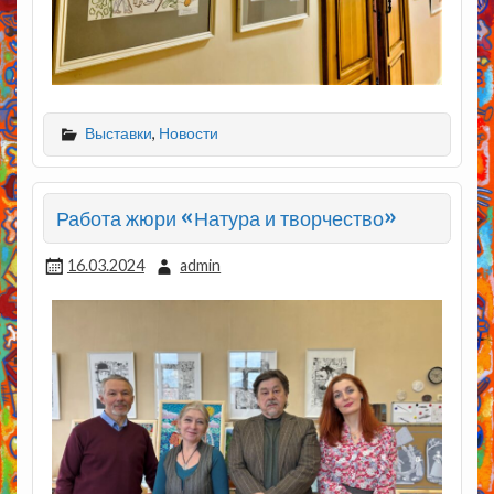
Выставки
,
Новости
Работа жюри «Натура и творчество»
16.03.2024
admin