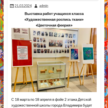
21.03.2024
admin
Выставка работ учащихся класса
«Художественная роспись ткани»
«Цветочная феерия»
С 18 марта по 18 апреля в фойе 2 этажа Детской
художественной школы города
Владимира будет