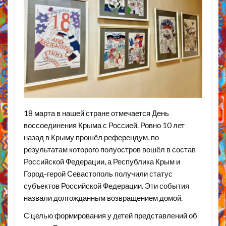
18 марта в нашей стране отмечается День
воссоединения Крыма с Россией. Ровно 10 лет
назад в Крыму прошёл референдум, по
результатам которого полуостров вошёл в состав
Российской Федерации, а Республика Крым и
Город-герой Севастополь получили статус
субъектов Российской Федерации. Эти события
назвали долгожданным возвращением домой.
С целью формирования у детей представлений об