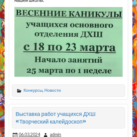
нашей школы.
Конкурсы
,
Новости
Выставка работ учащихся ДХШ
«Творческий калейдоскоп»
06.03.2024
admin