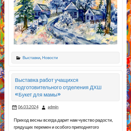
Выставки
,
Новости
Выставка работ учащихся
подготовительного отделения ДХШ
«Букет для мамы»
06.03.2024
admin
Приход весны всегда дарит нам чувство радости,
грядущих перемен и особого приподнятого