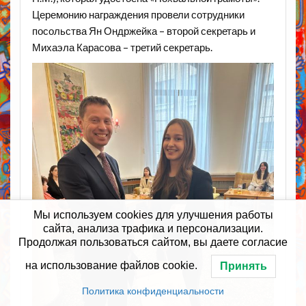
Церемонию награждения провели сотрудники
посольства Ян Ондржейка – второй секретарь и
Михаэла Карасова – третий секретарь.
Мы используем cookies для улучшения работы
сайта, анализа трафика и персонализации.
Продолжая пользоваться сайтом, вы даете согласие
на использование файлов cookie.
Принять
Политика конфиденциальности