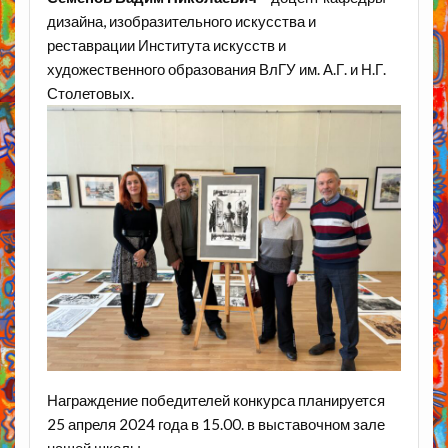
дизайна, изобразительного искусства и
реставрации Института искусств и
художественного образования ВлГУ им. А.Г. и Н.Г.
Столетовых.
Награждение победителей конкурса планируется
25 апреля 2024 года в 15.00. в выставочном зале