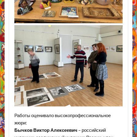
Работы оценивало высокопрофессиональное
жюри:
Бычков Виктор Алексеевич
– российский