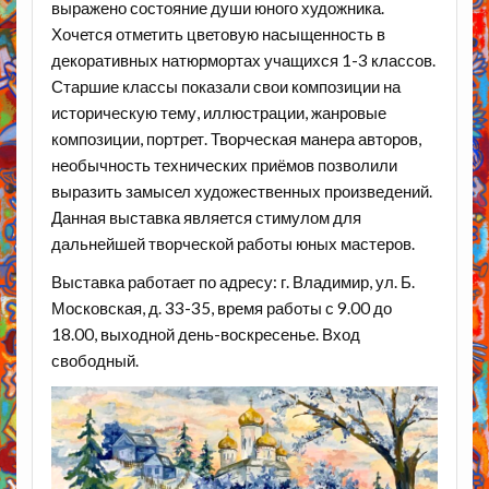
выражено состояние души юного художника.
Хочется отметить цветовую насыщенность в
декоративных натюрмортах учащихся 1-3 классов.
Старшие классы показали свои композиции на
историческую тему, иллюстрации, жанровые
композиции, портрет. Творческая манера авторов,
необычность технических приёмов позволили
выразить замысел художественных произведений.
Данная выставка является стимулом для
дальнейшей творческой работы юных мастеров.
Выставка работает по адресу: г. Владимир, ул. Б.
Московская, д. 33-35, время работы с 9.00 до
18.00, выходной день-воскресенье. Вход
свободный.