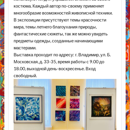
костюма. Каждый
автор
по-своему применяет
многообразие возможностей
живописной техники.
В
экспозиции присутствуют
темы красочности
мира, темы летнего благоухания
природы,
фантастические сюжеты, так же можно увидеть
предметы одежды,
созданные начинающими
мастерами.
Выставка проходит по адресу: г. Владимир, ул. Б.
Московская, д. 33-35, время
работы с 9.00 до
18.00, выходной день-воскресенье.
Вход
свободный.