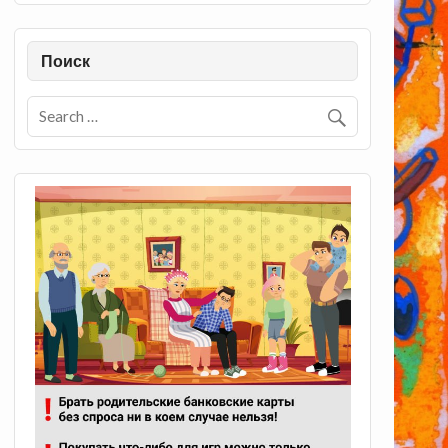
Поиск