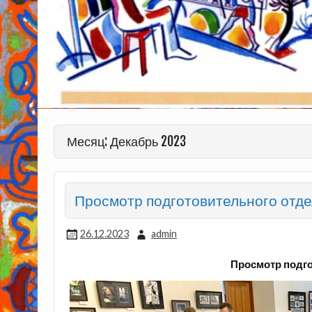
Месяц: Декабрь 2023
Просмотр подготовительного отд
26.12.2023
admin
Просмотр подг