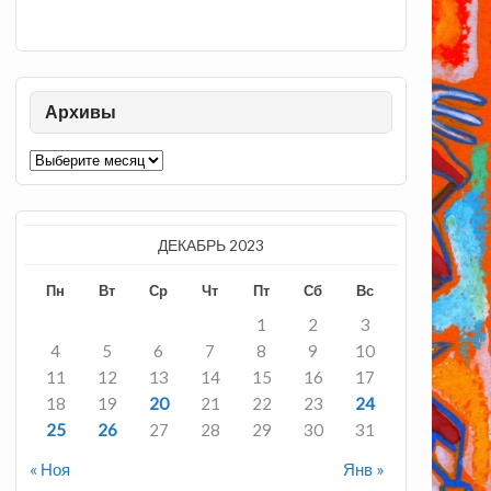
Архивы
Архивы
ДЕКАБРЬ 2023
Пн
Вт
Ср
Чт
Пт
Сб
Вс
1
2
3
4
5
6
7
8
9
10
11
12
13
14
15
16
17
18
19
20
21
22
23
24
25
26
27
28
29
30
31
« Ноя
Янв »