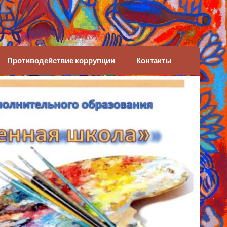
Противодействие коррупции
Контакты