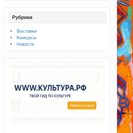
Рубрики
Выставки
Конкурсы
Новости