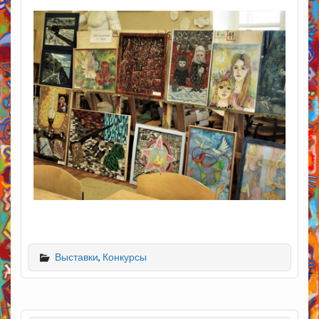
Выставки
,
Конкурсы