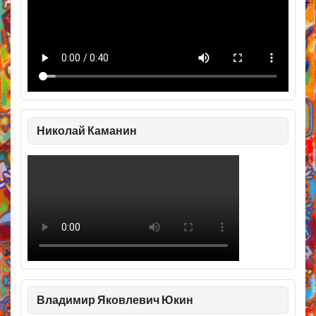
Николай Каманин
Владимир Яковлевич Юкин