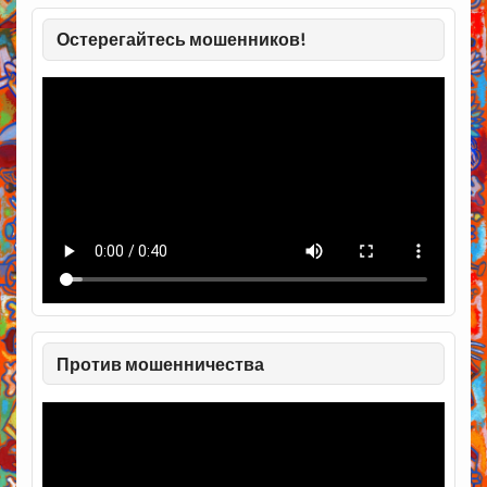
Остерегайтесь мошенников!
Против мошенничества