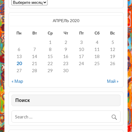
Архивы
АПРЕЛЬ 2020
Пн
Вт
Ср
Чт
Пт
Сб
Вс
1
2
3
4
5
6
7
8
9
10
11
12
13
14
15
16
17
18
19
20
21
22
23
24
25
26
27
28
29
30
« Мар
Май »
Поиск