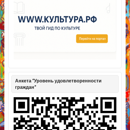
Анкета “Уровень удовлетворенности
граждан”