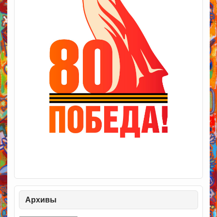
Архивы