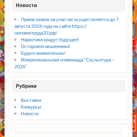
Новости
Прием заявок на участие осуществляется до 7
августа 2026 года на сайте https://
человектруда33.рф/
Наркотики крадут будущее!
Осторожно мошенники!
Будьте внимательны!
Межрегиональная олимпиада “Скульптура –
2026”
Рубрики
Выставки
Конкурсы
Новости