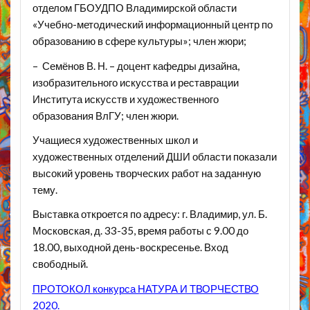
отделом ГБОУДПО Владимирской области
«Учебно-методический информационный центр по
образованию в сфере культуры»; член жюри;
– Семёнов В. Н. – доцент кафедры дизайна,
изобразительного искусства и реставрации
Института искусств и художественного
образования ВлГУ; член жюри.
Учащиеся художественных школ и
художественных отделений ДШИ области показали
высокий уровень творческих работ на заданную
тему.
Выставка откроется по адресу: г. Владимир, ул. Б.
Московская, д. 33-35, время работы с 9.00 до
18.00, выходной день-воскресенье. Вход
свободный.
ПРОТОКОЛ конкурса НАТУРА И ТВОРЧЕСТВО
2020.