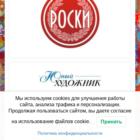
Мы используем cookies для улучшения работы
сайта, анализа трафика и персонализации.
Продолжая пользоваться сайтом, вы даете согласие
на использование файлов cookie.
Принять
Политика конфиденциальности