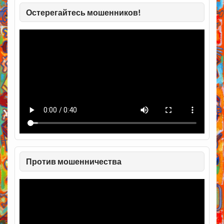
Остерегайтесь мошенников!
Против мошенничества