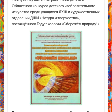
Областного конкурса детского изобразительного
искусства среди учащихся ДХШ и художественных
отделений ДШИ «Натура и творчество»,
посвящённого Году экологии «Сбережём природу!».