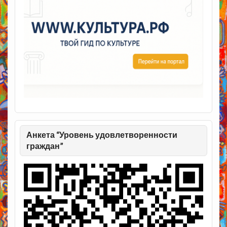
Анкета “Уровень удовлетворенности
граждан”