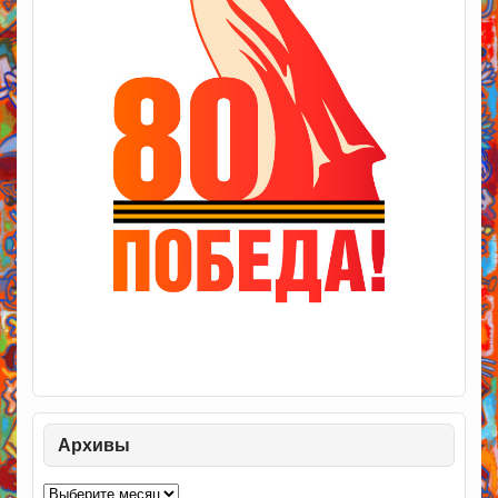
Архивы
Архивы