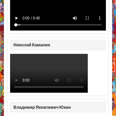
Николай Каманин
Владимир Яковлевич Юкин