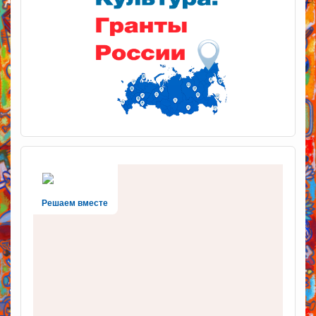
Решаем вместе