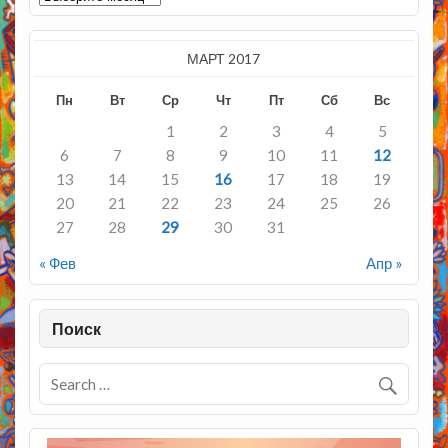
МАРТ 2017
Пн
Вт
Ср
Чт
Пт
Сб
Вс
1
2
3
4
5
6
7
8
9
10
11
12
13
14
15
16
17
18
19
20
21
22
23
24
25
26
27
28
29
30
31
« Фев
Апр »
Поиск