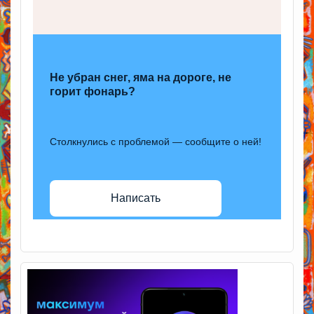
Не убран снег, яма на дороге, не
горит фонарь?
Столкнулись с проблемой — сообщите о ней!
Написать