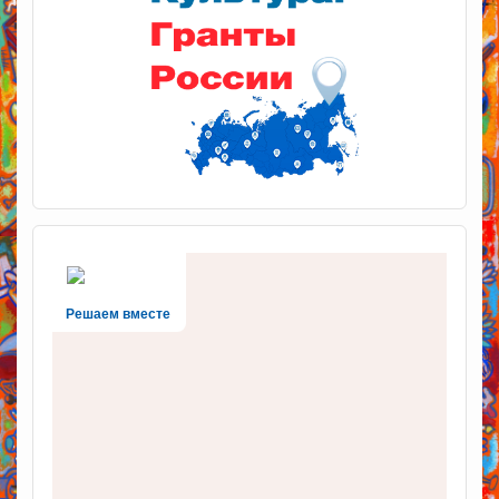
Решаем вместе