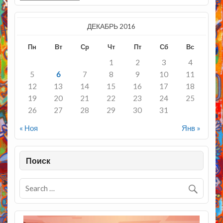
ДЕКАБРЬ 2016
Пн
Вт
Ср
Чт
Пт
Сб
Вс
1
2
3
4
5
6
7
8
9
10
11
12
13
14
15
16
17
18
19
20
21
22
23
24
25
26
27
28
29
30
31
« Ноя
Янв »
Поиск