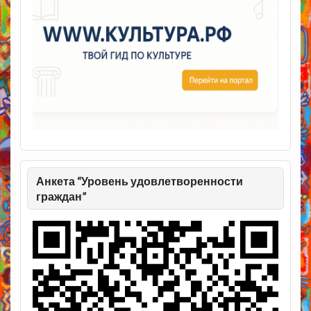
Анкета “Уровень удовлетворенности
граждан”