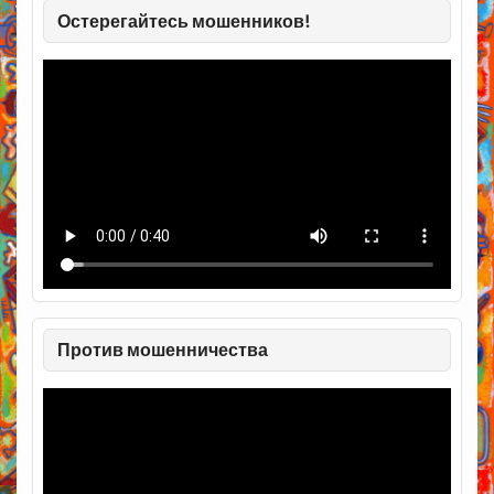
Остерегайтесь мошенников!
Против мошенничества