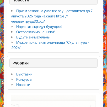
Прием заявок на участие осуществляется до 7
августа 2026 года на сайте https://
человектруда33.рф/
Наркотики крадут будущее!
Осторожно мошенники!
Будьте внимательны!
Межрегиональная олимпиада “Скульптура –
2026”
Рубрики
Выставки
Конкурсы
Новости