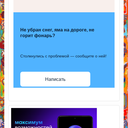
Не убран снег, яма на дороге, не
горит фонарь?
Столкнулись с проблемой — сообщите о ней!
Написать