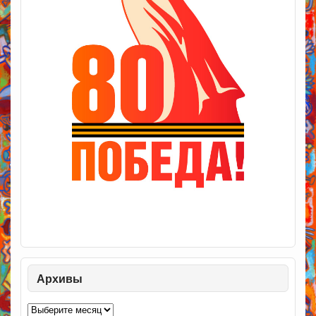
Архивы
Архивы