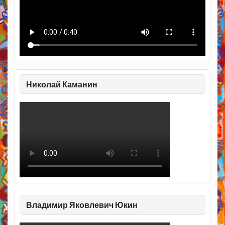
Николай Каманин
Владимир Яковлевич Юкин