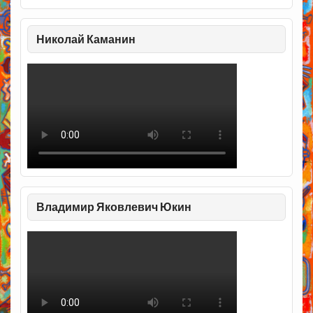
Николай Каманин
Владимир Яковлевич Юкин