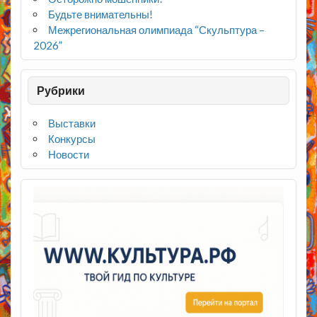
Будьте внимательны!
Межрегиональная олимпиада “Скульптура –
2026”
Рубрики
Выставки
Конкурсы
Новости