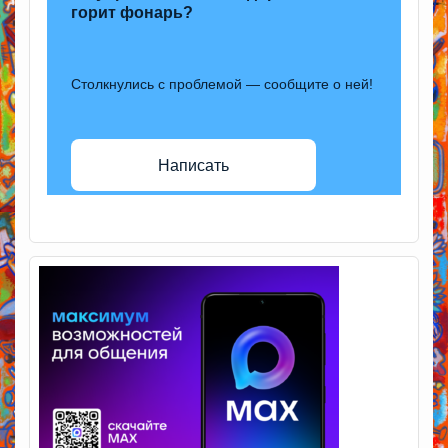
горит фонарь?
Столкнулись с проблемой — сообщите о ней!
Написать