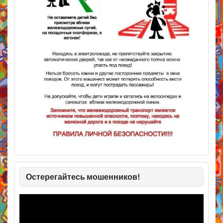
Остерегайтесь мошенников!