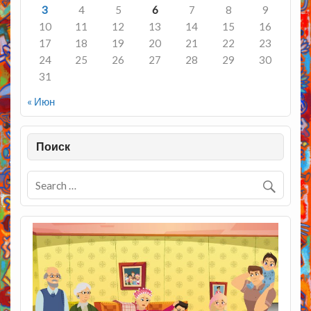
3
4
5
6
7
8
9
10
11
12
13
14
15
16
17
18
19
20
21
22
23
24
25
26
27
28
29
30
31
« Июн
Поиск