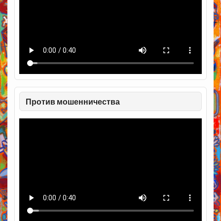
Против мошенничества