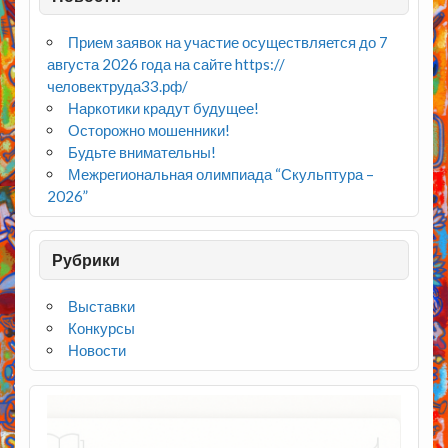
Прием заявок на участие осуществляется до 7
августа 2026 года на сайте https://
человектруда33.рф/
Наркотики крадут будущее!
Осторожно мошенники!
Будьте внимательны!
Межрегиональная олимпиада “Скульптура –
2026”
Рубрики
Выставки
Конкурсы
Новости