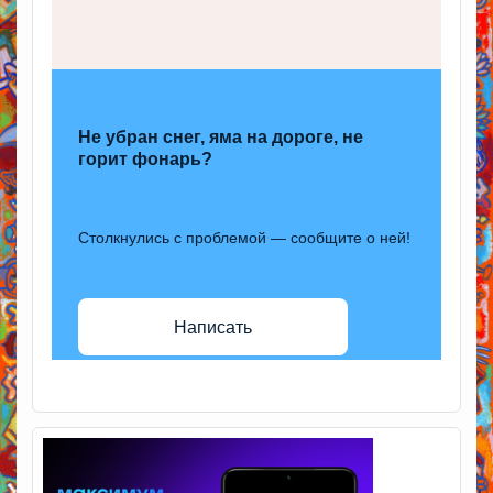
Не убран снег, яма на дороге, не
горит фонарь?
Столкнулись с проблемой — сообщите о ней!
Написать