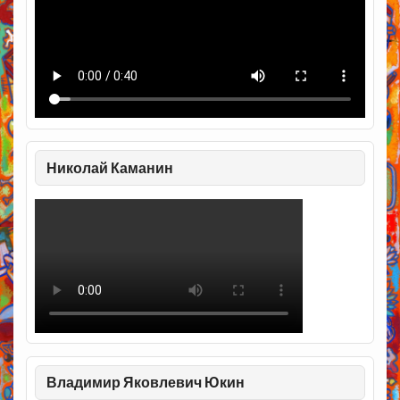
Николай Каманин
Владимир Яковлевич Юкин