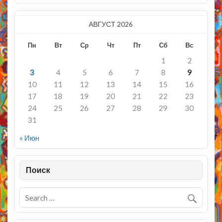
АВГУСТ 2026
Пн
Вт
Ср
Чт
Пт
Сб
Вс
1
2
3
4
5
6
7
8
9
10
11
12
13
14
15
16
17
18
19
20
21
22
23
24
25
26
27
28
29
30
31
« Июн
Поиск