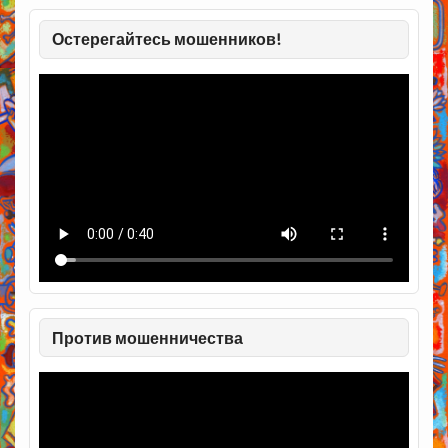
Остерегайтесь мошенников!
Против мошенничества