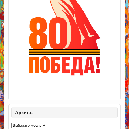
Архивы
Архивы