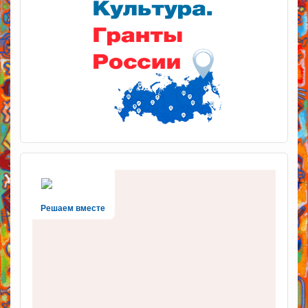
Решаем вместе