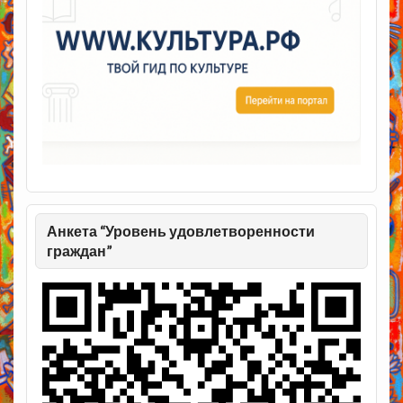
Анкета “Уровень удовлетворенности
граждан”