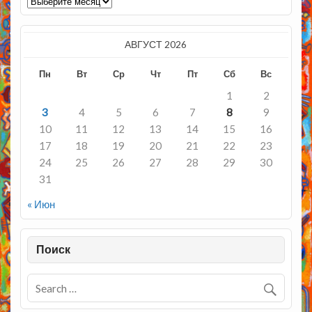
АВГУСТ 2026
Пн
Вт
Ср
Чт
Пт
Сб
Вс
1
2
3
4
5
6
7
8
9
10
11
12
13
14
15
16
17
18
19
20
21
22
23
24
25
26
27
28
29
30
31
« Июн
Поиск