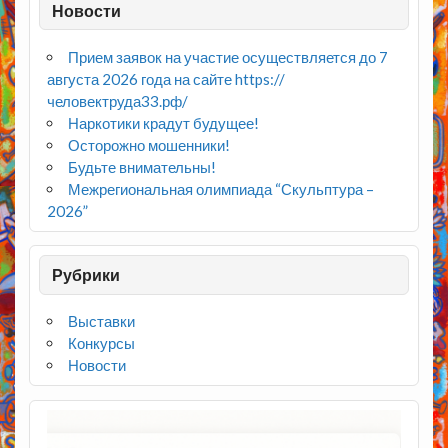
Новости
Прием заявок на участие осуществляется до 7
августа 2026 года на сайте https://
человектруда33.рф/
Наркотики крадут будущее!
Осторожно мошенники!
Будьте внимательны!
Межрегиональная олимпиада “Скульптура –
2026”
Рубрики
Выставки
Конкурсы
Новости