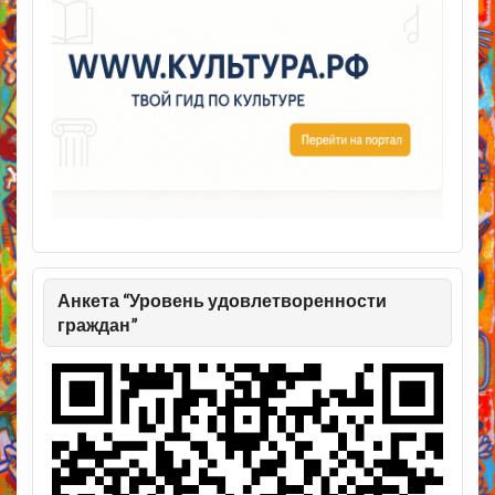
Анкета “Уровень удовлетворенности
граждан”