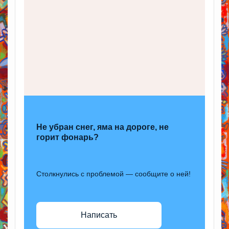
Не убран снег, яма на дороге, не
горит фонарь?
Столкнулись с проблемой — сообщите о ней!
Написать