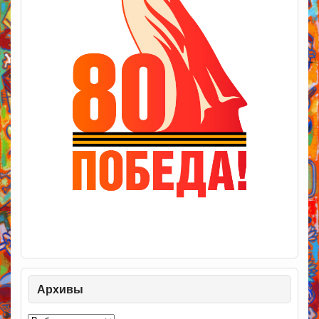
Архивы
Архивы