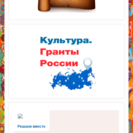
Решаем вместе