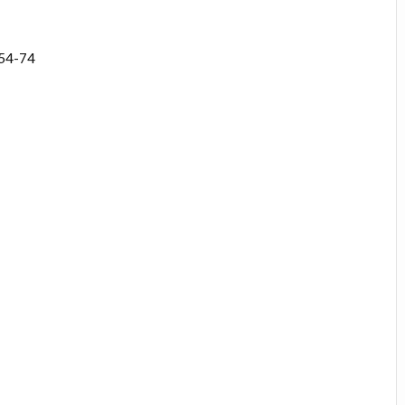
54-74