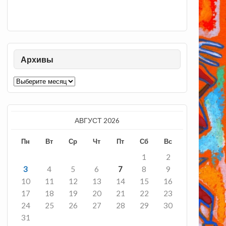
Архивы
Архивы
АВГУСТ 2026
Пн
Вт
Ср
Чт
Пт
Сб
Вс
1
2
3
4
5
6
7
8
9
10
11
12
13
14
15
16
17
18
19
20
21
22
23
24
25
26
27
28
29
30
31