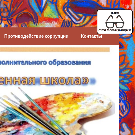
Противодействие коррупции
Контакты