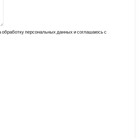
на обработку персональных данных и соглашаюсь с