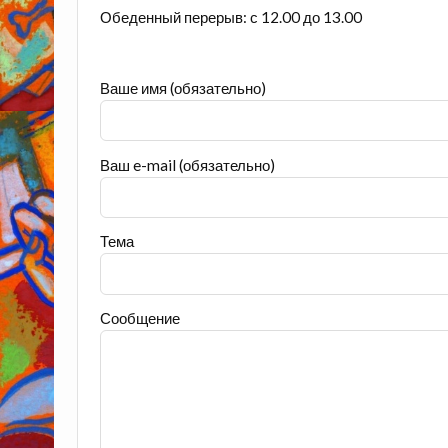
Обеденный перерыв: с 12.00 до 13.00
Ваше имя (обязательно)
Ваш e-mail (обязательно)
Тема
Сообщение