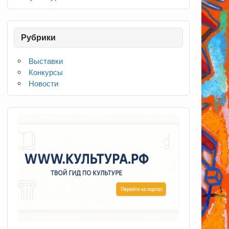
Рубрики
Выставки
Конкурсы
Новости