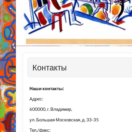
Контакты
Наши контакты:
Адрес:
600000, г. Владимир,
ул. Большая Московская, д. 33-35
Тел./факс: