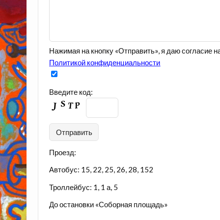
Нажимая на кнопку «Отправить», я даю согласие 
Политикой конфиденциальности
Введите код:
Проезд:
Автобус: 15, 22, 25, 26, 28, 152
Троллейбус: 1, 1 а, 5
До остановки «Соборная площадь»