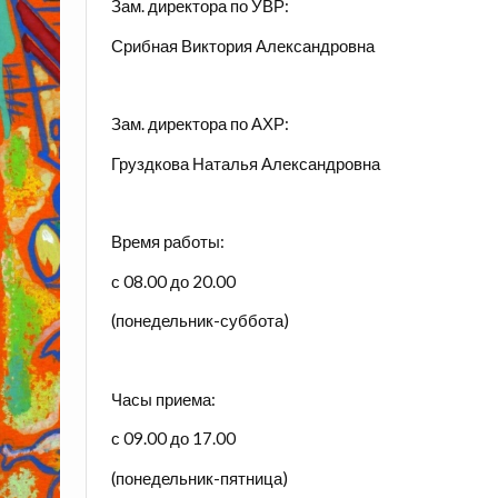
Зам. директора по УВР:
Срибная Виктория Александровна
Зам. директора по АХР:
Груздкова Наталья Александровна
Время работы:
с 08.00 до 20.00
(понедельник-суббота)
Часы приема:
с 09.00 до 17.00
(понедельник-пятница)