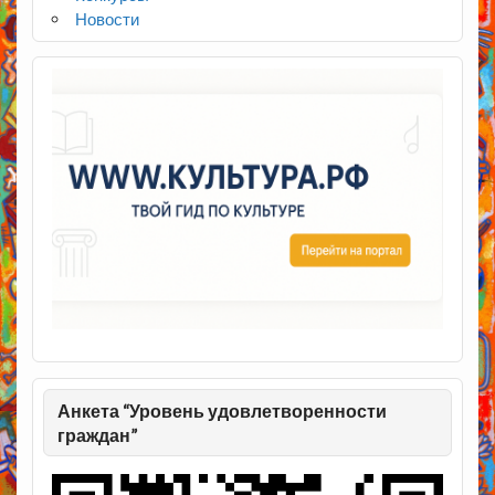
Новости
Анкета “Уровень удовлетворенности
граждан”