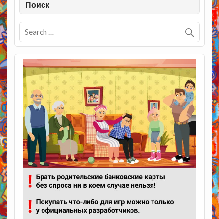
Поиск