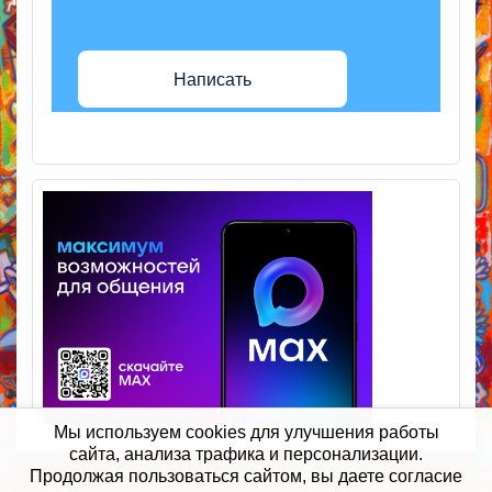
Написать
Мы используем cookies для улучшения работы
сайта, анализа трафика и персонализации.
Продолжая пользоваться сайтом, вы даете согласие