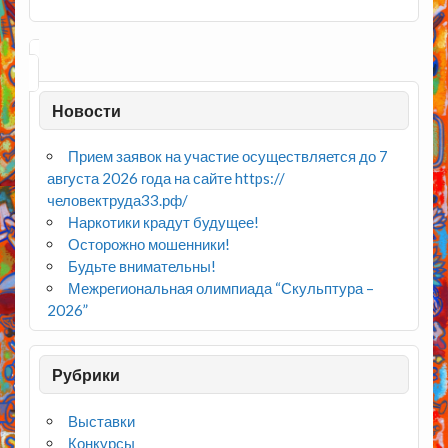
Новости
Прием заявок на участие осуществляется до 7
августа 2026 года на сайте https://
человектруда33.рф/
Наркотики крадут будущее!
Осторожно мошенники!
Будьте внимательны!
Межрегиональная олимпиада “Скульптура –
2026”
Рубрики
Выставки
Конкурсы