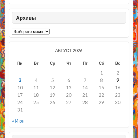
Архивы
Архивы
АВГУСТ 2026
Пн
Вт
Ср
Чт
Пт
Сб
Вс
1
2
3
4
5
6
7
8
9
10
11
12
13
14
15
16
17
18
19
20
21
22
23
24
25
26
27
28
29
30
31
« Июн