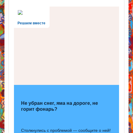
Решаем вместе
Не убран снег, яма на дороге, не
горит фонарь?
Столкнулись с проблемой — сообщите о ней!