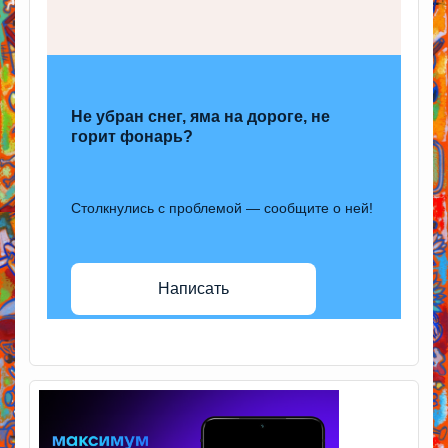
Не убран снег, яма на дороге, не
горит фонарь?
Столкнулись с проблемой — сообщите о ней!
Написать