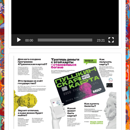
00:00
23:21