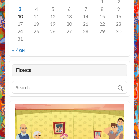
1
2
3
4
5
6
7
8
9
10
11
12
13
14
15
16
17
18
19
20
21
22
23
24
25
26
27
28
29
30
31
« Июн
Поиск