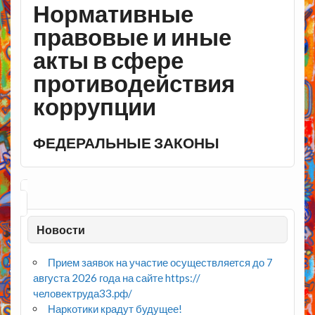
Нормативные
правовые и иные
акты в сфере
противодействия
коррупции
ФЕДЕРАЛЬНЫЕ ЗАКОНЫ
Новости
Прием заявок на участие осуществляется до 7
августа 2026 года на сайте https://
человектруда33.рф/
Наркотики крадут будущее!