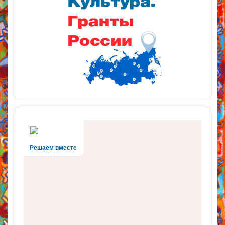
Решаем вместе