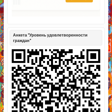
Анкета “Уровень удовлетворенности
граждан”