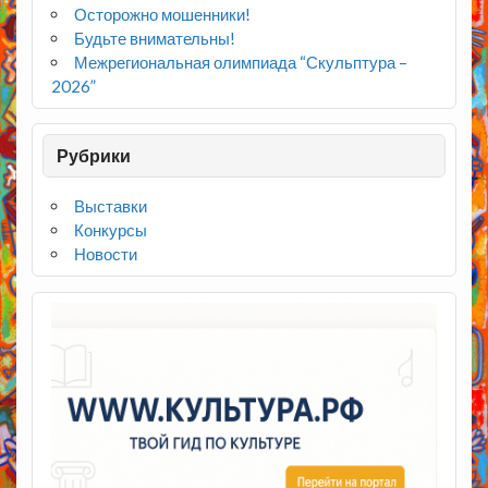
Осторожно мошенники!
Будьте внимательны!
Межрегиональная олимпиада “Скульптура –
2026”
Рубрики
Выставки
Конкурсы
Новости