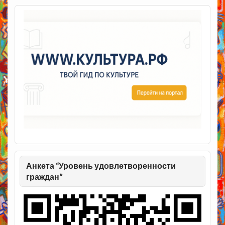
Анкета “Уровень удовлетворенности
граждан”