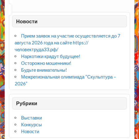
Новости
Прием заявок на участие осуществляется до 7
августа 2026 года на сайте https://
человектруда33.рф/
Наркотики крадут будущее!
Осторожно мошенники!
Будьте внимательны!
Межрегиональная олимпиада “Скульптура –
2026”
Рубрики
Выставки
Конкурсы
Новости