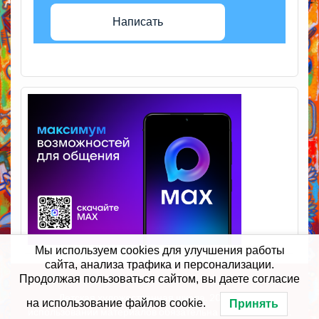
Написать
Мы используем cookies для улучшения работы
сайта, анализа трафика и персонализации.
Продолжая пользоваться сайтом, вы даете согласие
Детская художественная школа. 2016 г. При
на использование файлов cookie.
Принять
использовании материалов обязательна ссылка на сайт.