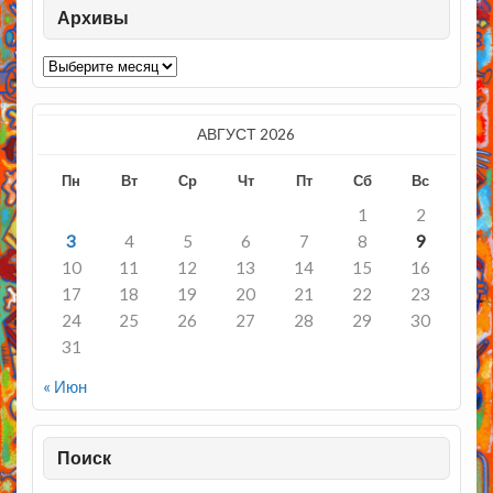
Архивы
Архивы
АВГУСТ 2026
Пн
Вт
Ср
Чт
Пт
Сб
Вс
1
2
3
4
5
6
7
8
9
10
11
12
13
14
15
16
17
18
19
20
21
22
23
24
25
26
27
28
29
30
31
« Июн
Поиск