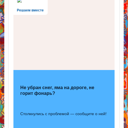
Решаем вместе
Не убран снег, яма на дороге, не
горит фонарь?
Столкнулись с проблемой — сообщите о ней!