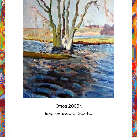
Этюд 2005г.
(картон, масло) 30х40.