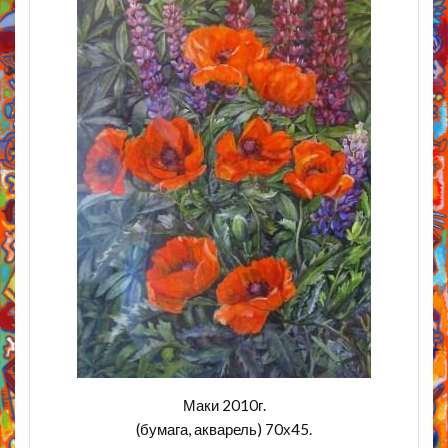
Маки 2010г.
(бумага, акварель) 70х45.