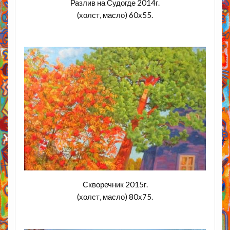
Разлив на Судогде 2014г.
(холст, масло) 60х55.
Скворечник 2015г.
(холст, масло) 80х75.