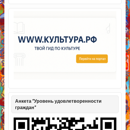
Анкета “Уровень удовлетворенности
граждан”