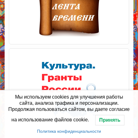
Мы используем cookies для улучшения работы
сайта, анализа трафика и персонализации.
Продолжая пользоваться сайтом, вы даете согласие
на использование файлов cookie.
Принять
Политика конфиденциальности