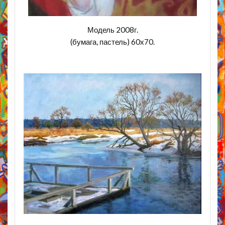
Модель 2008г.
(бумага, пастель) 60х70.