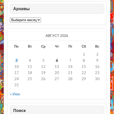
Архивы
Архивы
АВГУСТ 2026
Пн
Вт
Ср
Чт
Пт
Сб
Вс
1
2
3
4
5
6
7
8
9
10
11
12
13
14
15
16
17
18
19
20
21
22
23
24
25
26
27
28
29
30
31
« Июн
Поиск