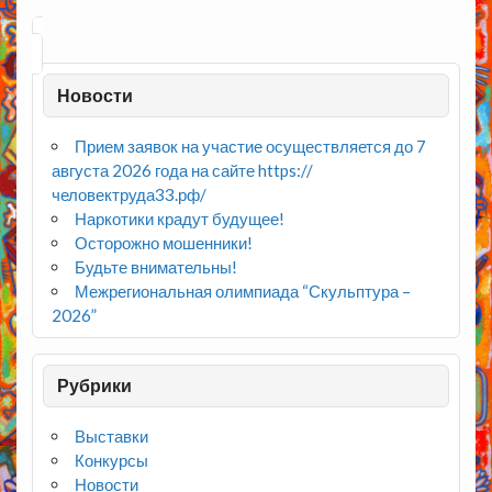
Новости
Прием заявок на участие осуществляется до 7
августа 2026 года на сайте https://
человектруда33.рф/
Наркотики крадут будущее!
Осторожно мошенники!
Будьте внимательны!
Межрегиональная олимпиада “Скульптура –
2026”
Рубрики
Выставки
Конкурсы
Новости